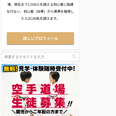
導。現在までに500人を超える初心者に指導
を行ない、初心者（白帯）から黒帯を取得し
た人は100名を超えます。
詳しいプロフィール