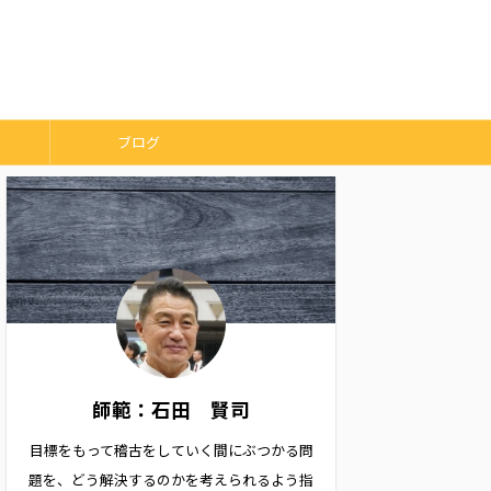
ブログ
師範：石田 賢司
目標をもって稽古をしていく間にぶつかる問
題を、どう解決するのかを考えられるよう指