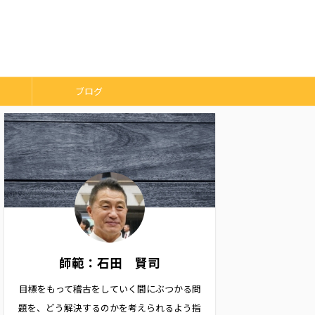
ブログ
師範：石田 賢司
目標をもって稽古をしていく間にぶつかる問
題を、どう解決するのかを考えられるよう指