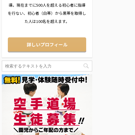
導。現在までに500人を超える初心者に指導
を行ない、初心者（白帯）から黒帯を取得し
た人は100名を超えます。
詳しいプロフィール