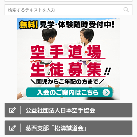
公益社団法人日本空手協会
葛西支部『松濤誠道会』