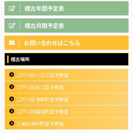
稽古年間予定表
稽古月間予定表
お問い合わせはこちら
稽古場所
江戸川区一之江空手教室
江戸川区松江空手教室
江戸川区清新町空手教室
江戸川区臨海町空手教室
江東区南砂町空手教室