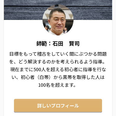
師範：石田 賢司
目標をもって稽古をしていく間にぶつかる問題
を、どう解決するのかを考えられるよう指導。
現在までに500人を超える初心者に指導を行な
い、初心者（白帯）から黒帯を取得した人は
100名を超えます。
詳しいプロフィール