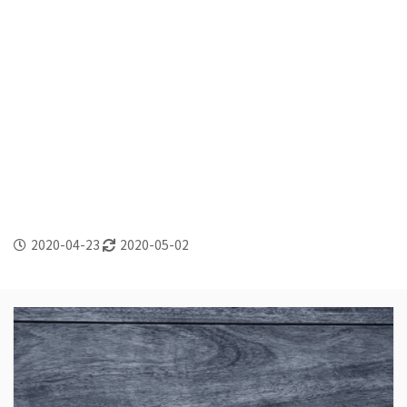
2020-04-23
2020-05-02