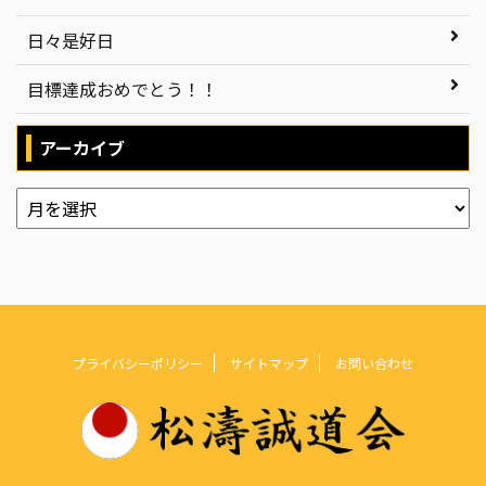
日々是好日
目標達成おめでとう！！
アーカイブ
プライバシーポリシー
サイトマップ
お問い合わせ