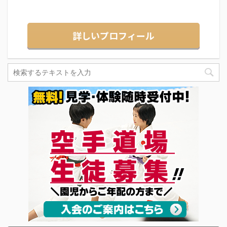
詳しいプロフィール