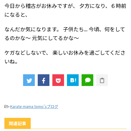
今日から稽古がお休みですが、
夕方になり、６時前
になると、
なんだか気になります。
子供たち...
今頃、何をして
るのかな～
元気にしてるかな～
ケガなどしないで、
楽しいお休みを過ごしてくださ
いね。
-
Karate mama tomo’sブログ
関連記事