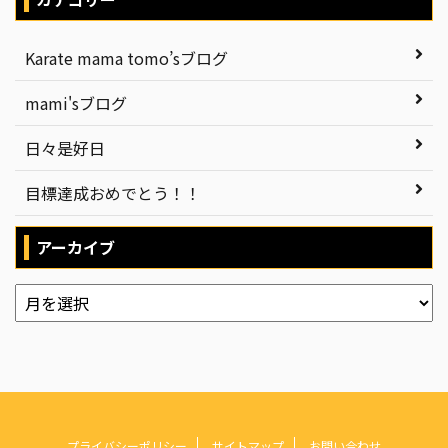
Karate mama tomo’sブログ
mami'sブログ
日々是好日
目標達成おめでとう！！
アーカイブ
プライバシーポリシー
サイトマップ
お問い合わせ