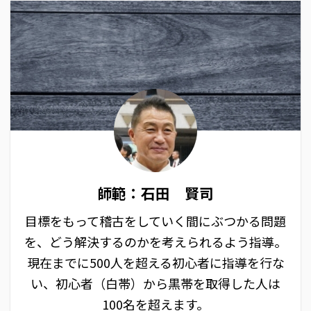
師範：石田 賢司
目標をもって稽古をしていく間にぶつかる問題
を、どう解決するのかを考えられるよう指導。
現在までに500人を超える初心者に指導を行な
い、初心者（白帯）から黒帯を取得した人は
100名を超えます。