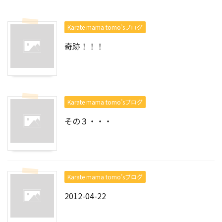
Karate mama tomo’sブログ
奇跡！！！
Karate mama tomo’sブログ
その３・・・
Karate mama tomo’sブログ
2012-04-22