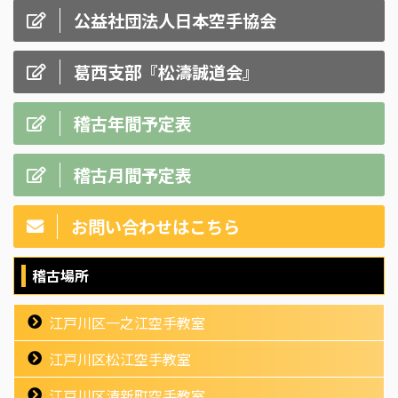
公益社団法人日本空手協会
葛西支部『松濤誠道会』
稽古年間予定表
稽古月間予定表
お問い合わせはこちら
稽古場所
江戸川区一之江空手教室
江戸川区松江空手教室
江戸川区清新町空手教室