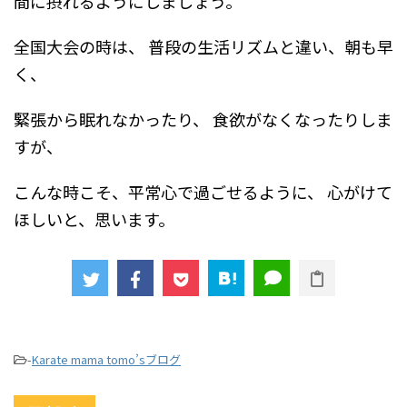
間に摂れるようにしましょう。
全国大会の時は、
普段の生活リズムと違い、朝も早
く、
緊張から眠れなかったり、
食欲がなくなったりしま
すが、
こんな時こそ、平常心で過ごせるように、
心がけて
ほしいと、思います。
-
Karate mama tomo’sブログ