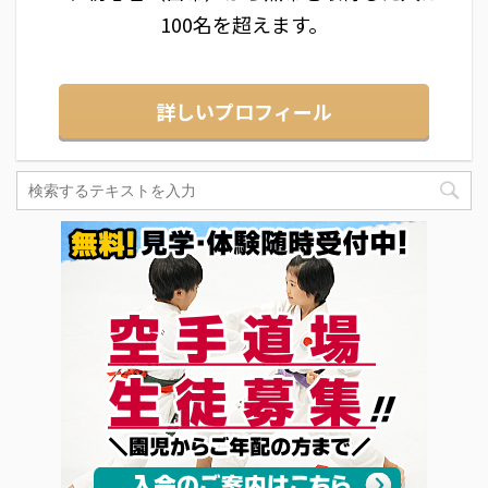
100名を超えます。
詳しいプロフィール