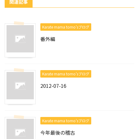
関連記事
Karate mama tomo’sブログ
番外編
Karate mama tomo’sブログ
2012-07-16
Karate mama tomo’sブログ
今年最後の稽古