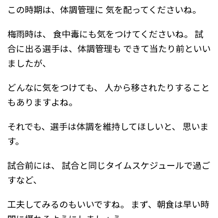
この時期は、体調管理に
気を配ってくださいね。
梅雨時は、
食中毒にも気をつけてくださいね。
試
合に出る選手は、体調管理も
できて当たり前といい
ましたが、
どんなに気をつけても、
人から移されたりすること
もありますよね。
それでも、選手は体調を維持してほしいと、
思いま
す。
試合前には、
試合と同じタイムスケジュールで過ご
すなど、
工夫してみるのもいいですね。
まず、朝食は早い時