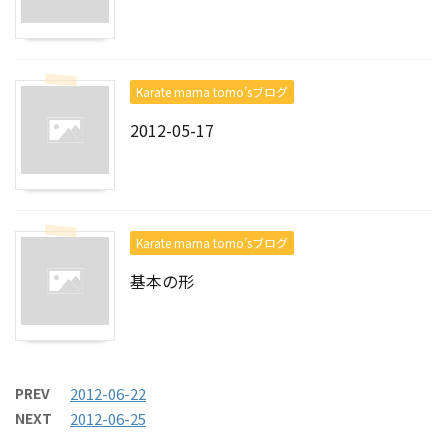
Karate mama tomo’sブログ
2012-05-17
Karate mama tomo’sブログ
基本の形
PREV
2012-06-22
NEXT
2012-06-25