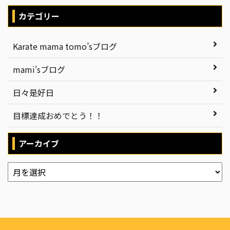
カテゴリー
Karate mama tomo’sブログ
mami'sブログ
日々是好日
目標達成おめでとう！！
アーカイブ