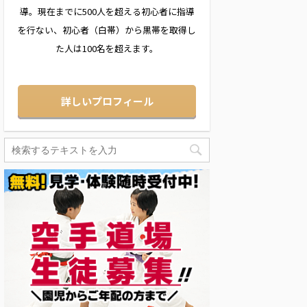
導。現在までに500人を超える初心者に指導
を行ない、初心者（白帯）から黒帯を取得し
た人は100名を超えます。
詳しいプロフィール