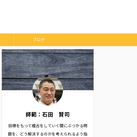
ブログ
師範：石田 賢司
目標をもって稽古をしていく間にぶつかる問
題を、どう解決するのかを考えられるよう指