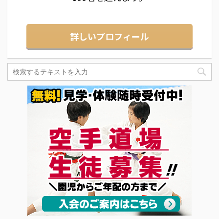
詳しいプロフィール