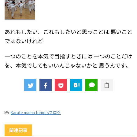
あれもしたい、これもしたいと思うことは
悪いこと
ではないけれど
一つのことを本気で目指すときには
一つのことだけ
を、本気でしてもいいんじゃないかと
思うんです。
-
Karate mama tomo’sブログ
関連記事