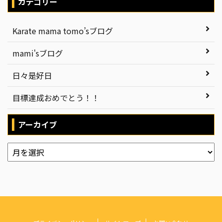
カテゴリー
Karate mama tomo’sブログ
mami'sブログ
日々是好日
目標達成おめでとう！！
アーカイブ