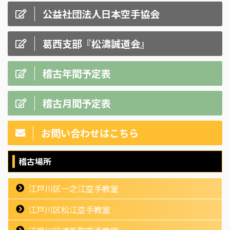
公益社団法人日本空手協会
葛西支部『松濤誠道会』
稽古年間予定表
稽古月間予定表
お問い合わせはこちら
稽古場所
江戸川区一之江空手教室
江戸川区松江空手教室