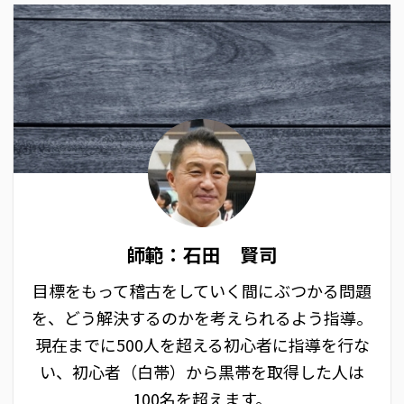
師範：石田 賢司
目標をもって稽古をしていく間にぶつかる問題
を、どう解決するのかを考えられるよう指導。
現在までに500人を超える初心者に指導を行な
い、初心者（白帯）から黒帯を取得した人は
100名を超えます。