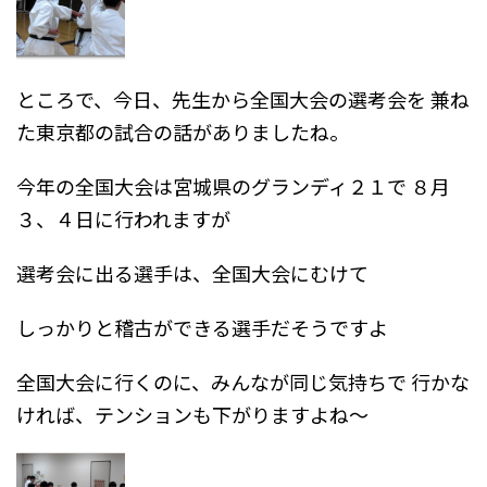
ところで、今日、先生から全国大会の選考会を
兼ね
た東京都の試合の話がありましたね。
今年の全国大会は宮城県のグランディ２１で
８月
３、４日に行われますが
選考会に出る選手は、全国大会にむけて
しっかりと稽古ができる選手だそうですよ
全国大会に行くのに、みんなが同じ気持ちで
行かな
ければ、テンションも下がりますよね～