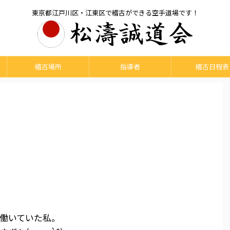
東京都江戸川区・江東区で稽古ができる空手道場です！
稽古場所
指導者
稽古日程表
働いていた私。