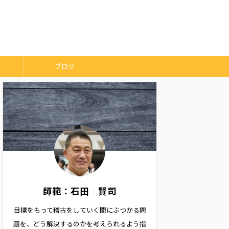
ブログ
師範：石田 賢司
目標をもって稽古をしていく間にぶつかる問
題を、どう解決するのかを考えられるよう指