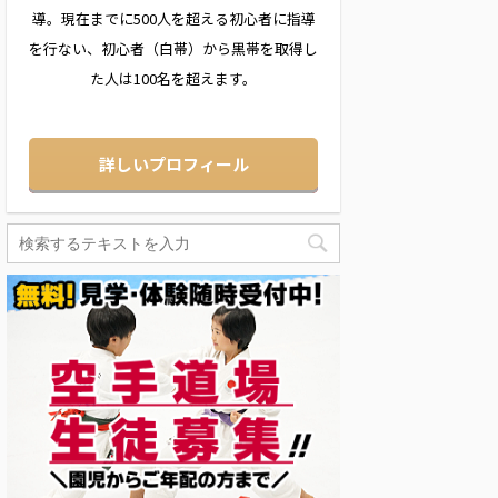
導。現在までに500人を超える初心者に指導
を行ない、初心者（白帯）から黒帯を取得し
た人は100名を超えます。
詳しいプロフィール