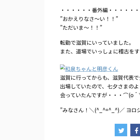
・・・・・・番外編・・・・・・
”おかえりなさ～い！！”
”ただいま～！！”
転勤で滋賀にいっていました。
また、道場でいっしょに稽古をす
滋賀に行ってからも、滋賀代表で
出場していたので、七夕さまのよ
会っていたんですが・・・⌒(o＾
”みなさん！＼(^_^=^_^)／ ヨロ