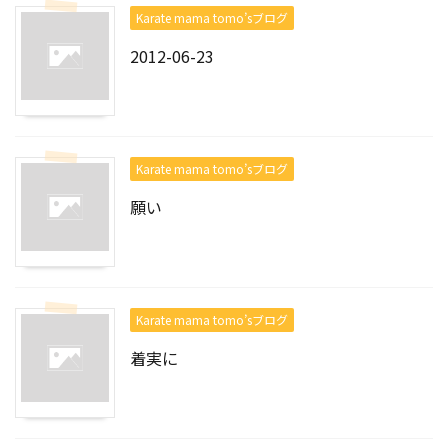
Karate mama tomo’sブログ
2012-06-23
Karate mama tomo’sブログ
願い
Karate mama tomo’sブログ
着実に