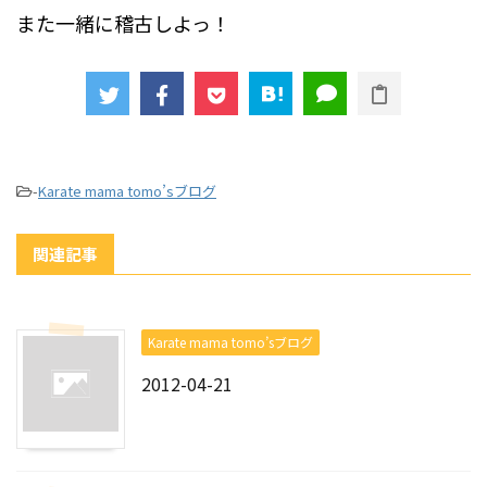
また一緒に稽古しよっ！
-
Karate mama tomo’sブログ
関連記事
Karate mama tomo’sブログ
2012-04-21