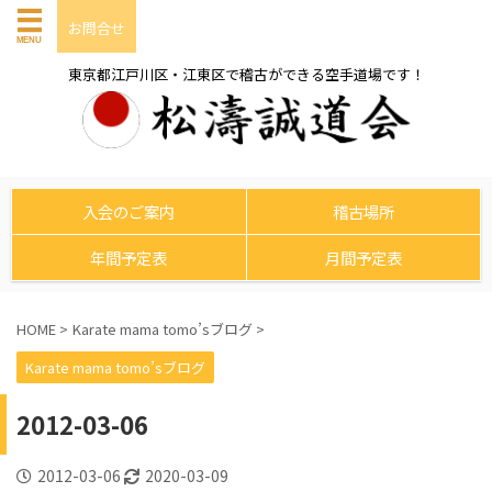
お問合せ
東京都江戸川区・江東区で稽古ができる空手道場です！
入会のご案内
稽古場所
年間予定表
月間予定表
HOME
>
Karate mama tomo’sブログ
>
Karate mama tomo’sブログ
2012-03-06
2012-03-06
2020-03-09