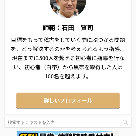
師範：石田 賢司
目標をもって稽古をしていく間にぶつかる問題
を、どう解決するのかを考えられるよう指導。
現在までに500人を超える初心者に指導を行な
い、初心者（白帯）から黒帯を取得した人は
100名を超えます。
詳しいプロフィール