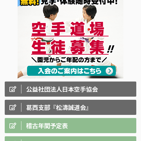
公益社団法人日本空手協会
葛西支部『松濤誠道会』
稽古年間予定表