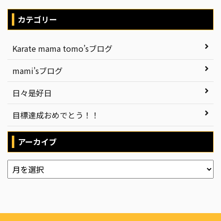
カテゴリー
Karate mama tomo’sブログ
mami'sブログ
日々是好日
目標達成おめでとう！！
アーカイブ