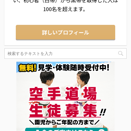
100名を超えます。
詳しいプロフィール