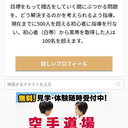
目標をもって稽古をしていく間にぶつかる問題
を、どう解決するのかを考えられるよう指導。
現在までに500人を超える初心者に指導を行な
い、初心者（白帯）から黒帯を取得した人は
100名を超えます。
詳しいプロフィール