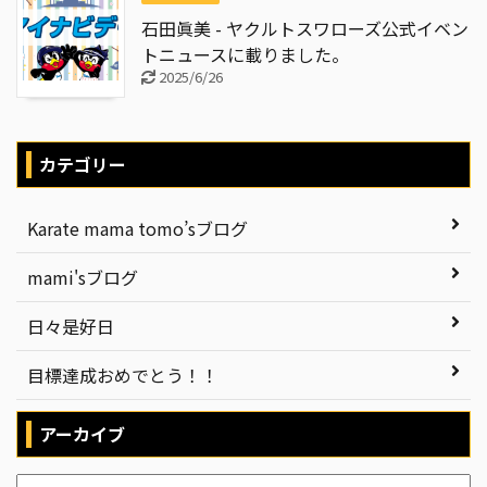
石田眞美 - ヤクルトスワローズ公式イベン
トニュースに載りました。
2025/6/26
カテゴリー
Karate mama tomo’sブログ
mami'sブログ
日々是好日
目標達成おめでとう！！
アーカイブ