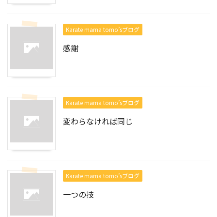
Karate mama tomo’sブログ
感謝
Karate mama tomo’sブログ
変わらなければ同じ
Karate mama tomo’sブログ
一つの技