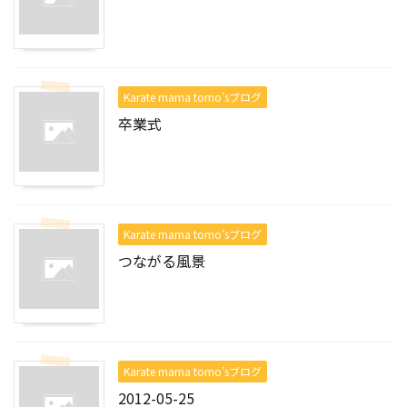
Karate mama tomo’sブログ
卒業式
Karate mama tomo’sブログ
つながる風景
Karate mama tomo’sブログ
2012-05-25