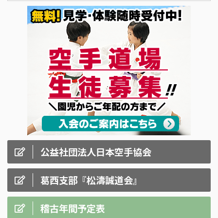
公益社団法人日本空手協会
葛西支部『松濤誠道会』
稽古年間予定表