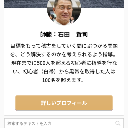
師範：石田 賢司
目標をもって稽古をしていく間にぶつかる問題
を、どう解決するのかを考えられるよう指導。
現在までに500人を超える初心者に指導を行な
い、初心者（白帯）から黒帯を取得した人は
100名を超えます。
詳しいプロフィール