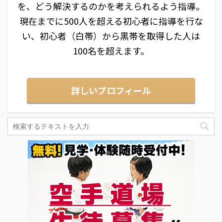
を、どう解決するのかを考えられるよう指導。
現在までに500人を超える初心者に指導を行な
い、初心者（白帯）から黒帯を取得した人は
100名を超えます。
詳しいプロフィール