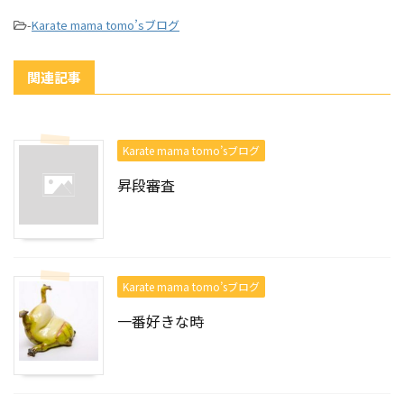
-
Karate mama tomo’sブログ
関連記事
Karate mama tomo’sブログ
昇段審査
Karate mama tomo’sブログ
一番好きな時