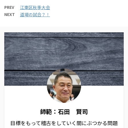
PREV
江東区秋季大会
NEXT
道場の試合？！
師範：石田 賢司
目標をもって稽古をしていく間にぶつかる問題