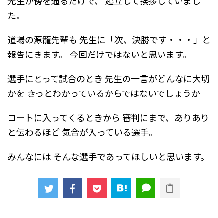
先生が傍を通るだけで、
起立して挨拶していまし
た。
道場の源龍先輩も
先生に「次、決勝です・・・」と
報告にきます。
今回だけではないと思います。
選手にとって試合のとき
先生の一言がどんなに大切
かを
きっとわかっているからではないでしょうか
コートに入ってくるときから
審判にまで、ありあり
と伝わるほど
気合が入っている選手。
みんなには
そんな選手であってほしいと思います。