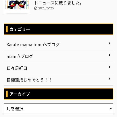
トニュースに載りました。
2025/6/26
カテゴリー
Karate mama tomo’sブログ
mami'sブログ
日々是好日
目標達成おめでとう！！
アーカイブ