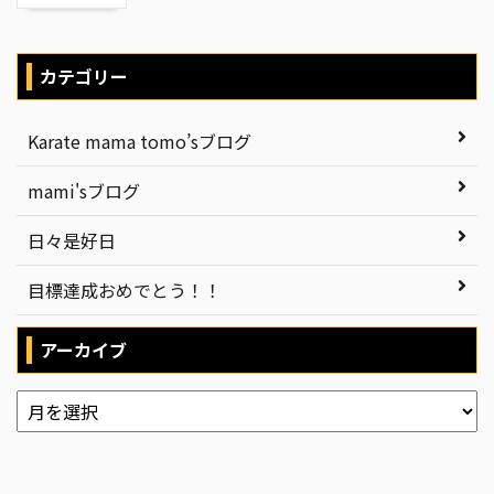
カテゴリー
Karate mama tomo’sブログ
mami'sブログ
日々是好日
目標達成おめでとう！！
アーカイブ