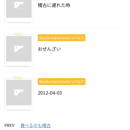
稽古に遅れた時
Karate mama tomo’sブログ
おぜんざい
Karate mama tomo’sブログ
2012-04-03
PREV
食べるのも稽古