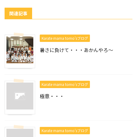
関連記事
Karate mama tomo’sブログ
暑さに負けて・・・あかんやろ～
Karate mama tomo’sブログ
極意・・・
Karate mama tomo’sブログ