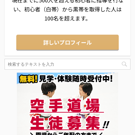
い、初心者（白帯）から黒帯を取得した人は
100名を超えます。
詳しいプロフィール