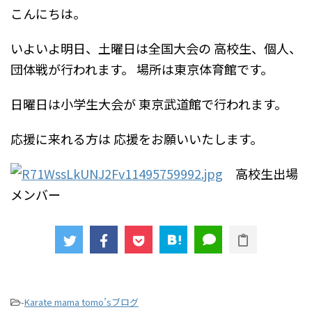
こんにちは。
いよいよ明日、土曜日は全国大会の
高校生、個人、
団体戦が行われます。
場所は東京体育館です。
日曜日は小学生大会が
東京武道館で行われます。
応援に来れる方は
応援をお願いいたします。
高校生出場
メンバー
-
Karate mama tomo’sブログ