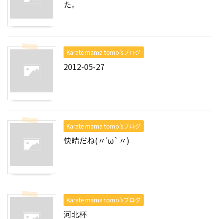
た。
Karate mama tomo’sブログ
2012-05-27
Karate mama tomo’sブログ
快晴だね(〃′ω`〃)
Karate mama tomo’sブログ
河北杯