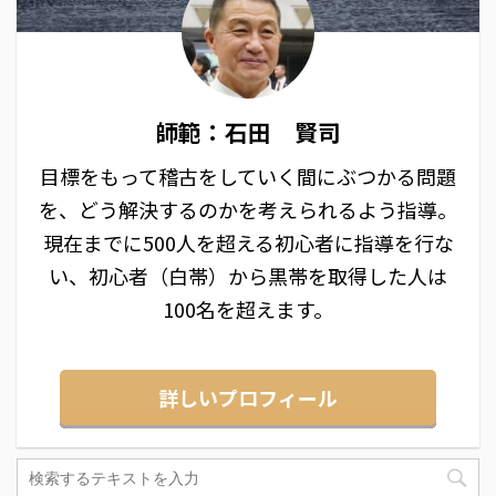
師範：石田 賢司
目標をもって稽古をしていく間にぶつかる問題
を、どう解決するのかを考えられるよう指導。
現在までに500人を超える初心者に指導を行な
い、初心者（白帯）から黒帯を取得した人は
100名を超えます。
詳しいプロフィール