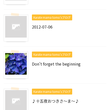
Karate mama tomo’sブログ
2012-07-06
Karate mama tomo’sブログ
Don't forget the beginning
Karate mama tomo’sブログ
♪十五夜おつきさ～ま～♪