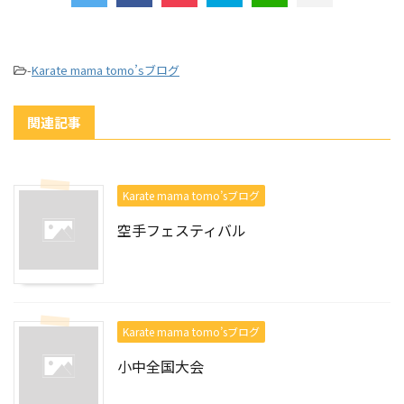
-
Karate mama tomo’sブログ
関連記事
Karate mama tomo’sブログ
空手フェスティバル
Karate mama tomo’sブログ
小中全国大会