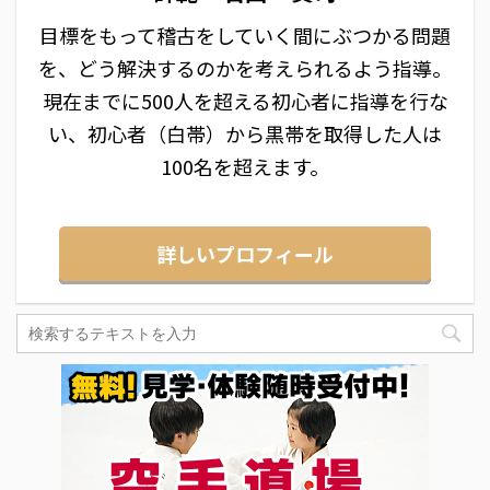
目標をもって稽古をしていく間にぶつかる問題
を、どう解決するのかを考えられるよう指導。
現在までに500人を超える初心者に指導を行な
い、初心者（白帯）から黒帯を取得した人は
100名を超えます。
詳しいプロフィール