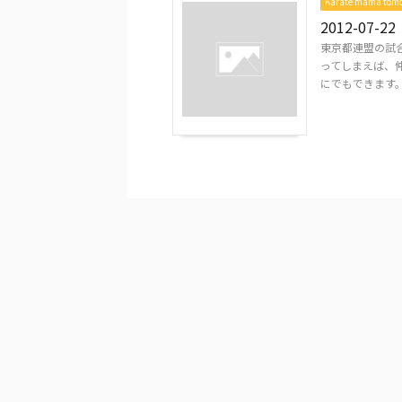
Karate mama to
2012-07-22
東京都連盟の試
ってしまえば、仲
にでもできます。 