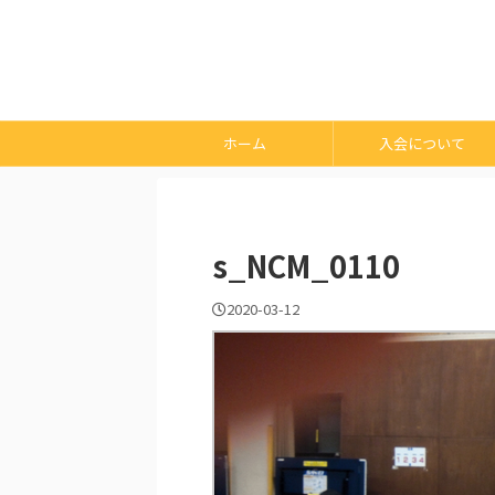
ホーム
入会について
s_NCM_0110
2020-03-12