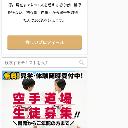
導。現在までに500人を超える初心者に指導
を行ない、初心者（白帯）から黒帯を取得し
た人は100名を超えます。
詳しいプロフィール