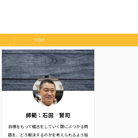
ブログ
師範：石田 賢司
目標をもって稽古をしていく間にぶつかる問
題を、どう解決するのかを考えられるよう指