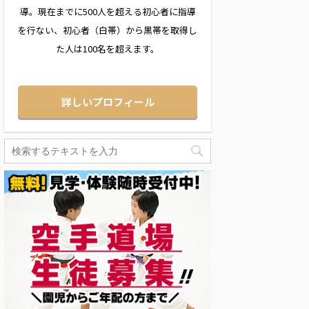
導。現在までに500人を超える初心者に指導
を行ない、初心者（白帯）から黒帯を取得し
た人は100名を超えます。
詳しいプロフィール