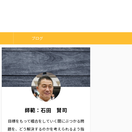
ブログ
師範：石田 賢司
目標をもって稽古をしていく間にぶつかる問
題を、どう解決するのかを考えられるよう指