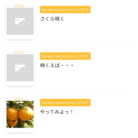
Karate mama tomo’sブログ
さくら咲く
Karate mama tomo’sブログ
柿くえば・・・
Karate mama tomo’sブログ
やってみよっ！