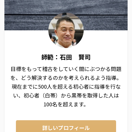
師範：石田 賢司
目標をもって稽古をしていく間にぶつかる問題
を、どう解決するのかを考えられるよう指導。
現在までに500人を超える初心者に指導を行な
い、初心者（白帯）から黒帯を取得した人は
100名を超えます。
詳しいプロフィール