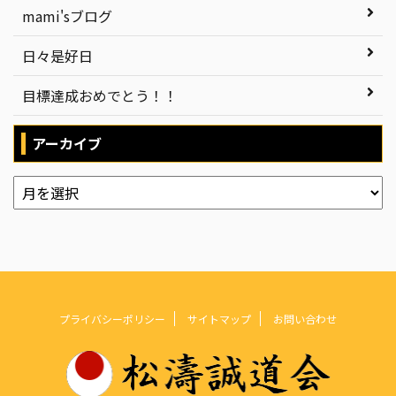
mami'sブログ
日々是好日
目標達成おめでとう！！
アーカイブ
プライバシーポリシー
サイトマップ
お問い合わせ