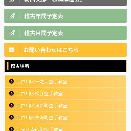
稽古年間予定表
稽古月間予定表
お問い合わせはこちら
稽古場所
江戸川区一之江空手教室
江戸川区松江空手教室
江戸川区清新町空手教室
江戸川区臨海町空手教室
江東区南砂町空手教室