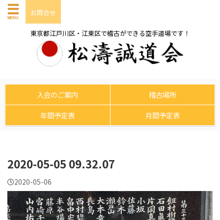
お問合せ
東京都江戸川区・江東区で稽古ができる空手道場です！
入会のご案内
稽古場所
年間予定表
月間予定表
2020-05-05 09.32.07
2020-05-06