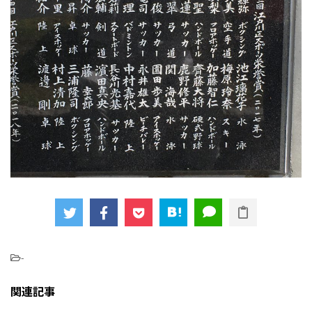
-
関連記事