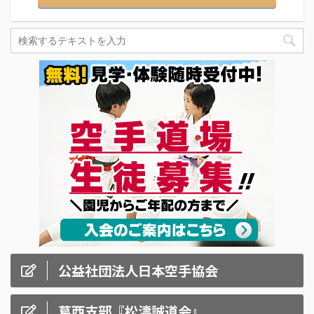
公益社団法人日本空手協会
葛西支部『松濤誠道会』