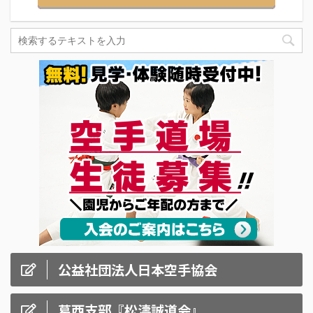
公益社団法人日本空手協会
葛西支部『松濤誠道会』