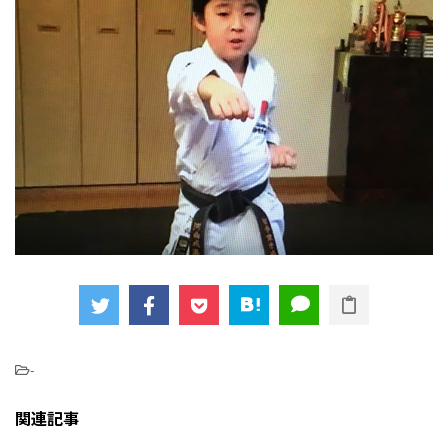
-
関連記事