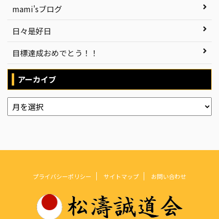
mami'sブログ
日々是好日
目標達成おめでとう！！
アーカイブ
プライバシーポリシー
サイトマップ
お問い合わせ