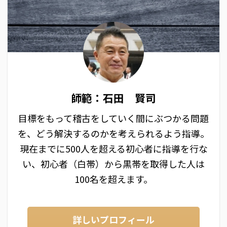
師範：石田 賢司
目標をもって稽古をしていく間にぶつかる問題
を、どう解決するのかを考えられるよう指導。
現在までに500人を超える初心者に指導を行な
い、初心者（白帯）から黒帯を取得した人は
100名を超えます。
詳しいプロフィール