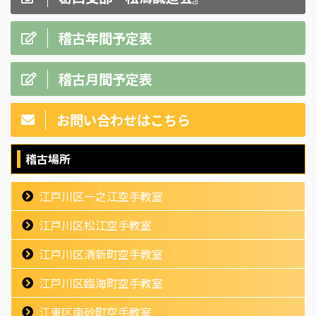
稽古年間予定表
稽古月間予定表
お問い合わせはこちら
稽古場所
江戸川区一之江空手教室
江戸川区松江空手教室
江戸川区清新町空手教室
江戸川区臨海町空手教室
江東区南砂町空手教室