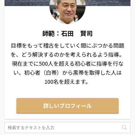
師範：石田 賢司
目標をもって稽古をしていく間にぶつかる問題
を、どう解決するのかを考えられるよう指導。
現在までに500人を超える初心者に指導を行な
い、初心者（白帯）から黒帯を取得した人は
100名を超えます。
詳しいプロフィール