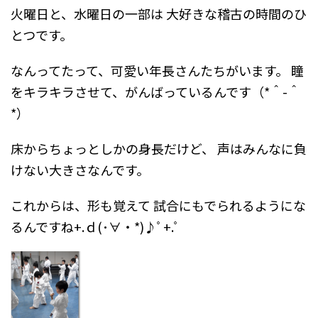
火曜日と、水曜日の一部は
大好きな稽古の時間のひ
とつです。
なんってたって、可愛い年長さんたちがいます。
瞳
をキラキラさせて、がんばっているんです（*＾-＾
*）
床からちょっとしかの身長だけど、
声はみんなに負
けない大きさなんです。
これからは、形も覚えて
試合にもでられるようにな
るんですね+.ｄ(･∀・*)♪ﾟ+.ﾟ