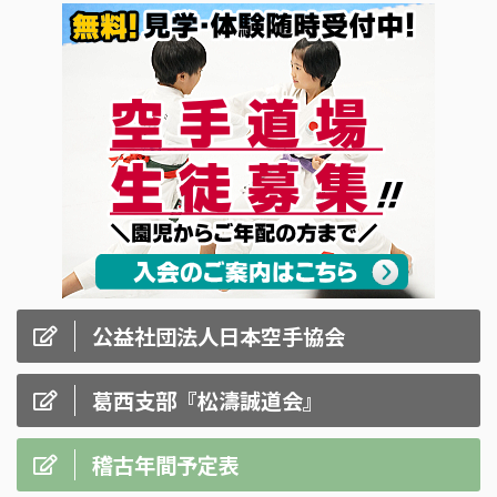
公益社団法人日本空手協会
葛西支部『松濤誠道会』
稽古年間予定表