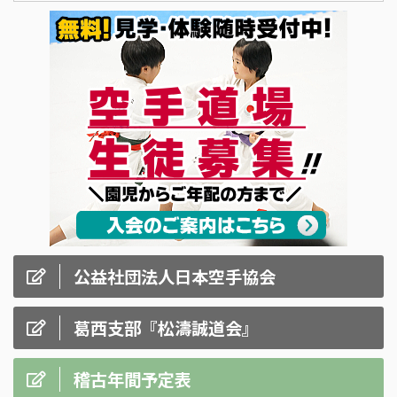
公益社団法人日本空手協会
葛西支部『松濤誠道会』
稽古年間予定表