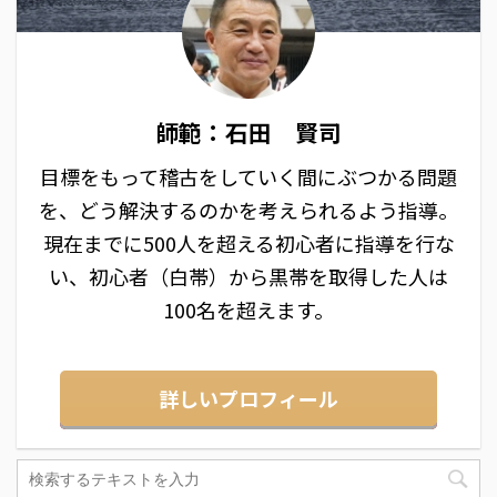
師範：石田 賢司
目標をもって稽古をしていく間にぶつかる問題
を、どう解決するのかを考えられるよう指導。
現在までに500人を超える初心者に指導を行な
い、初心者（白帯）から黒帯を取得した人は
100名を超えます。
詳しいプロフィール