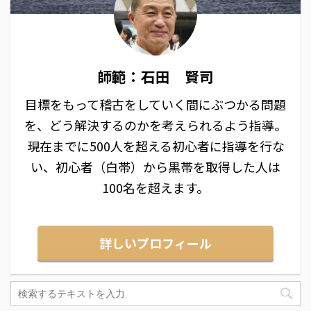
師範：石田 賢司
目標をもって稽古をしていく間にぶつかる問題
を、どう解決するのかを考えられるよう指導。
現在までに500人を超える初心者に指導を行な
い、初心者（白帯）から黒帯を取得した人は
100名を超えます。
詳しいプロフィール