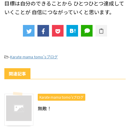
目標は自分のできることから
ひとつひとつ達成して
いくことが
自信につながっていくと思います。
-
Karate mama tomo’sブログ
関連記事
Karate mama tomo’sブログ
無敵！