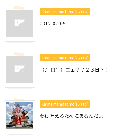
Karate mama tomo’sブログ
2012-07-05
Karate mama tomo’sブログ
（;゜ロ゜）エェ？？２３日？！
Karate mama tomo’sブログ
夢は叶えるためにあるんだよ。