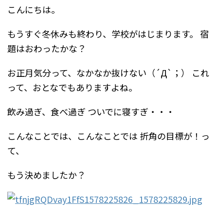
こんにちは。
もうすぐ冬休みも終わり、学校がはじまります。
宿
題はおわったかな？
お正月気分って、なかなか抜けない（´Д`；）
これ
って、おとなでもありますよね。
飲み過ぎ、食べ過ぎ
ついでに寝すぎ・・・
こんなことでは、こんなことでは
折角の目標が！っ
て、
もう決めましたか？