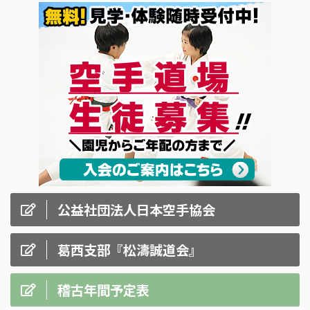
公益社団法人日本空手協会
葛西支部『松濤誠道会』
稽古年間予定表