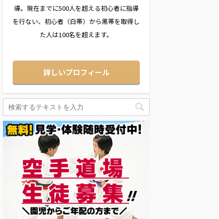
導。現在までに500人を超える初心者に指導
を行ない、初心者（白帯）から黒帯を取得し
た人は100名を超えます。
詳しいプロフィール