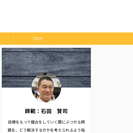
ブログ
師範：石田 賢司
目標をもって稽古をしていく間にぶつかる問
題を、どう解決するのかを考えられるよう指