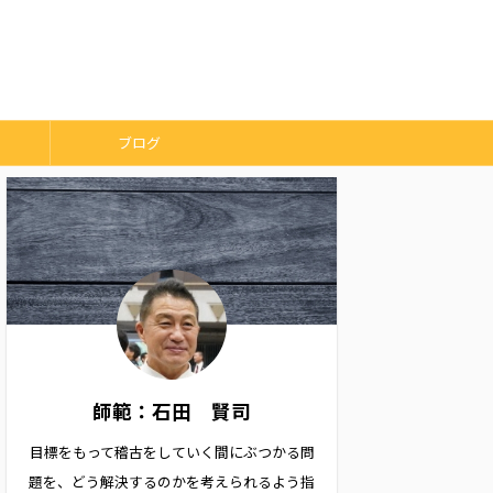
ブログ
師範：石田 賢司
目標をもって稽古をしていく間にぶつかる問
題を、どう解決するのかを考えられるよう指