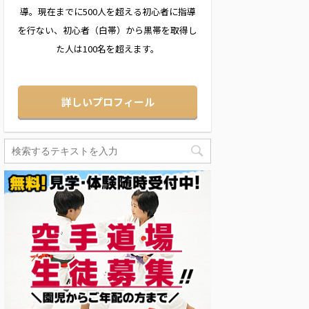
導。現在までに500人を超える初心者に指導
を行ない、初心者（白帯）から黒帯を取得し
た人は100名を超えます。
詳しいプロフィール