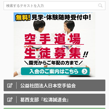
公益社団法人日本空手協会
葛西支部『松濤誠道会』