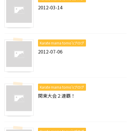
2012-03-14
Karate mama tomo’sブログ
2012-07-06
Karate mama tomo’sブログ
関東大会２連覇！