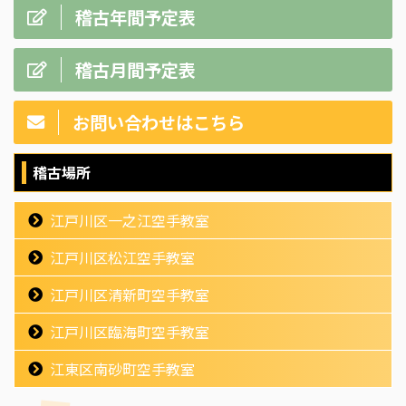
稽古年間予定表
稽古月間予定表
お問い合わせはこちら
稽古場所
江戸川区一之江空手教室
江戸川区松江空手教室
江戸川区清新町空手教室
江戸川区臨海町空手教室
江東区南砂町空手教室