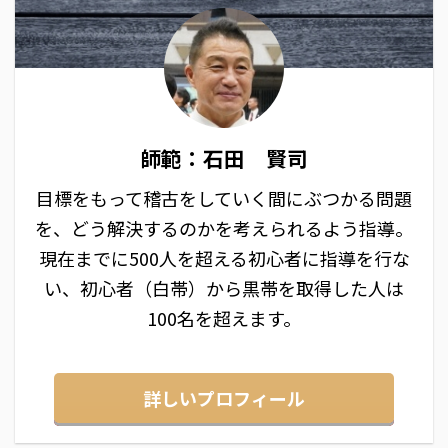
師範：石田 賢司
目標をもって稽古をしていく間にぶつかる問題
を、どう解決するのかを考えられるよう指導。
現在までに500人を超える初心者に指導を行な
い、初心者（白帯）から黒帯を取得した人は
100名を超えます。
詳しいプロフィール