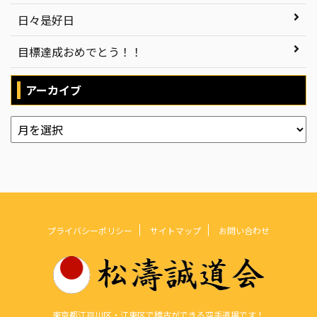
日々是好日
目標達成おめでとう！！
アーカイブ
プライバシーポリシー
サイトマップ
お問い合わせ
東京都江戸川区・江東区で稽古ができる空手道場です！