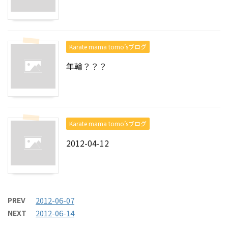
Karate mama tomo’sブログ
年輪？？？
Karate mama tomo’sブログ
2012-04-12
PREV
2012-06-07
NEXT
2012-06-14