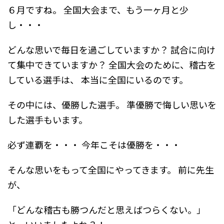
６月ですね。
全国大会まで、もう一ヶ月と少
し・・・
どんな思いで毎日を過ごしていますか？
試合に向け
て集中できていますか？
全国大会のために、稽古を
している選手は、
本当に全国にいるのです。
その中には、優勝した選手。
準優勝で悔しい思いを
した選手もいます。
必ず連覇を・・・
今年こそは優勝を・・・
そんな思いをもって全国にやってきます。
前に先生
が、
「どんな稽古も勝つんだと思えばつらくない。」