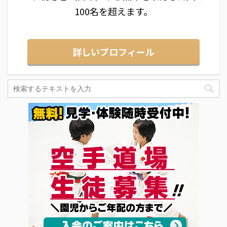
100名を超えます。
詳しいプロフィール