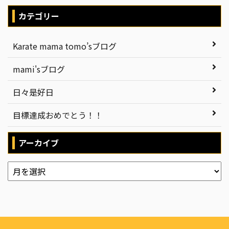
カテゴリー
Karate mama tomo’sブログ
mami'sブログ
日々是好日
目標達成おめでとう！！
アーカイブ