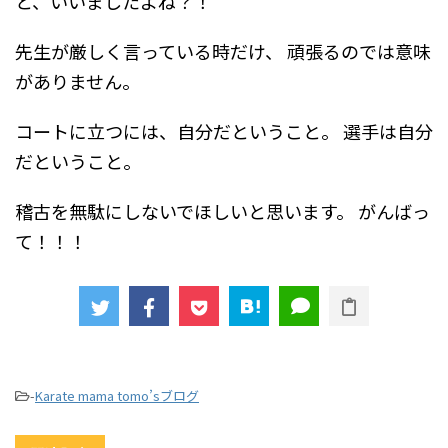
と、いいましたよね？！
先生が厳しく言っている時だけ、
頑張るのでは意味
がありません。
コートに立つには、自分だということ。
選手は自分
だということ。
稽古を無駄にしないでほしいと思います。
がんばっ
て！！！
-
Karate mama tomo’sブログ