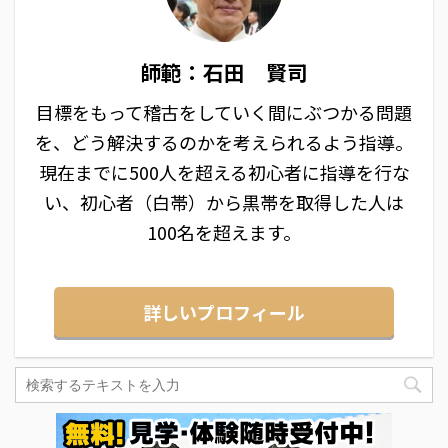
師範：石田 賢司
目標をもって稽古をしていく間にぶつかる問題
を、どう解決するのかを考えられるよう指導。
現在までに500人を超える初心者に指導を行な
い、初心者（白帯）から黒帯を取得した人は
100名を超えます。
詳しいプロフィール