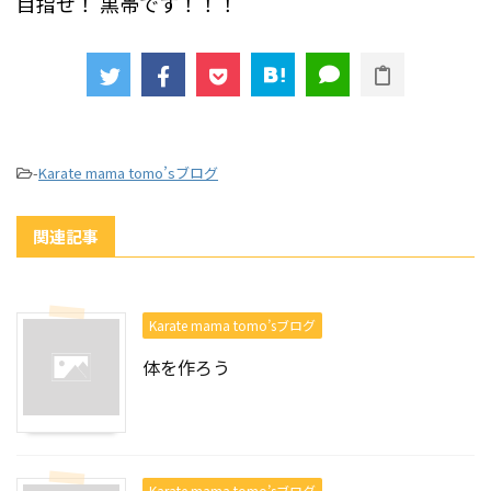
目指せ！
黒帯です！！！
-
Karate mama tomo’sブログ
関連記事
Karate mama tomo’sブログ
体を作ろう
Karate mama tomo’sブログ