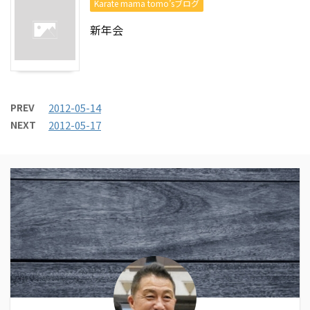
Karate mama tomo’sブログ
新年会
PREV
2012-05-14
NEXT
2012-05-17