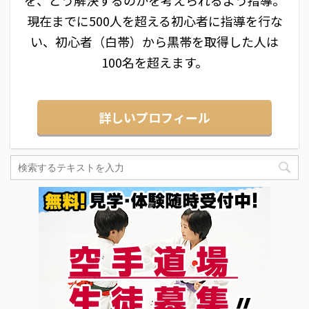
現在までに500人を超える初心者に指導を行な
い、初心者（白帯）から黒帯を取得した人は
100名を超えます。
詳しいプロフィール