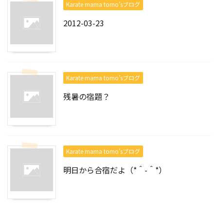
Karate mama tomo’sブログ
2012-03-23
Karate mama tomo’sブログ
残暑の宿題？
Karate mama tomo’sブログ
明日から合宿だよ（*＾-＾*）