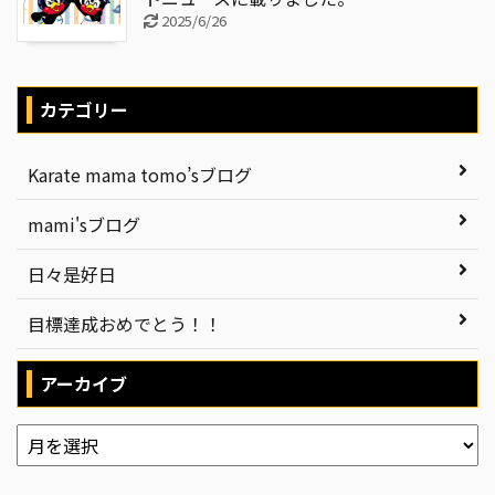
2025/6/26
カテゴリー
Karate mama tomo’sブログ
mami'sブログ
日々是好日
目標達成おめでとう！！
アーカイブ