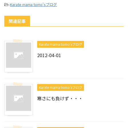
-
Karate mama tomo’sブログ
関連記事
Karate mama tomo’sブログ
2012-04-01
Karate mama tomo’sブログ
寒さにも負けず・・・