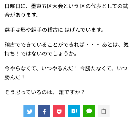
日曜日に、墨東五区大会という
区の代表としての試
合があります。
選手は形や組手の稽古に
はげんでいます。
稽古でできていることができれば・・・
あとは、気
持ち！ではないのでしょうか。
今やらなくて、いつやるんだ！
今勝たなくて、いつ
勝んだ！
そう思っているのは、
誰ですか？