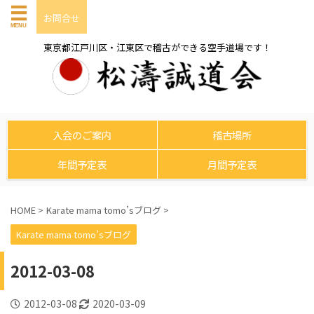
お問合せ
東京都江戸川区・江東区で稽古ができる空手道場です！
入会のご案内
稽古場所
年間予定表
月間予定表
HOME
>
Karate mama tomo’sブログ
>
Karate mama tomo’sブログ
2012-03-08
2012-03-08
2020-03-09