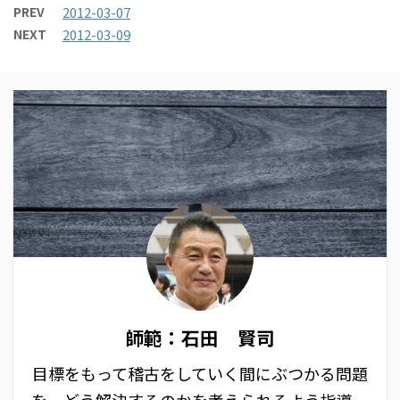
PREV
2012-03-07
NEXT
2012-03-09
師範：石田 賢司
目標をもって稽古をしていく間にぶつかる問題
を、どう解決するのかを考えられるよう指導。