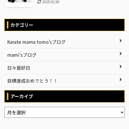
2025/6/26
カテゴリー
Karate mama tomo’sブログ
mami'sブログ
日々是好日
目標達成おめでとう！！
アーカイブ