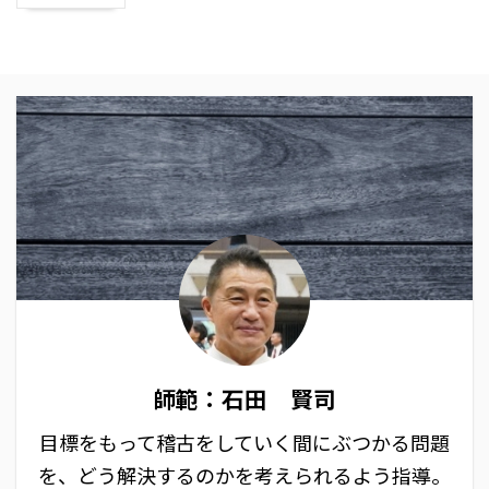
師範：石田 賢司
目標をもって稽古をしていく間にぶつかる問題
を、どう解決するのかを考えられるよう指導。