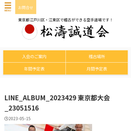
お問合せ
東京都江戸川区・江東区で稽古ができる空手道場です！
入会のご案内
稽古場所
年間予定表
月間予定表
LINE_ALBUM_2023429 東京都大会
_23051516
2023-05-15