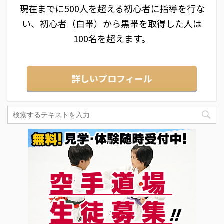
現在までに500人を超える初心者に指導を行な
い、初心者（白帯）から黒帯を取得した人は
100名を超えます。
詳しいプロフィール