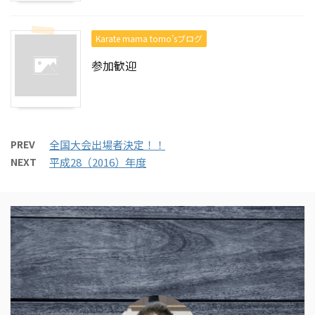
Karate mama tomo’sブログ
参加歓迎
PREV
全国大会出場者決定！！
NEXT
平成28（2016）年度