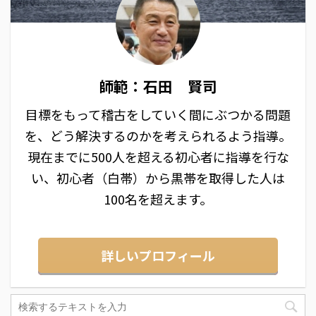
師範：石田 賢司
目標をもって稽古をしていく間にぶつかる問題
を、どう解決するのかを考えられるよう指導。
現在までに500人を超える初心者に指導を行な
い、初心者（白帯）から黒帯を取得した人は
100名を超えます。
詳しいプロフィール