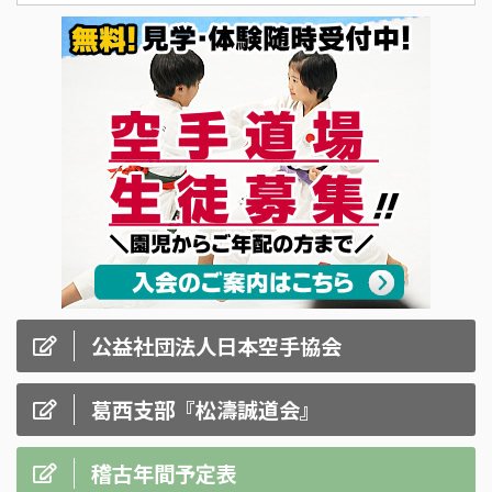
公益社団法人日本空手協会
葛西支部『松濤誠道会』
稽古年間予定表