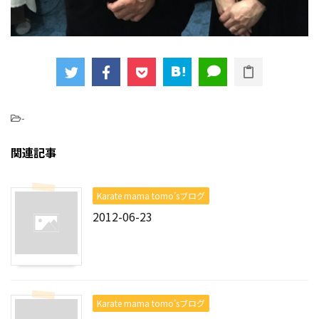
-
関連記事
Karate mama tomo’sブログ
2012-06-23
Karate mama tomo’sブログ