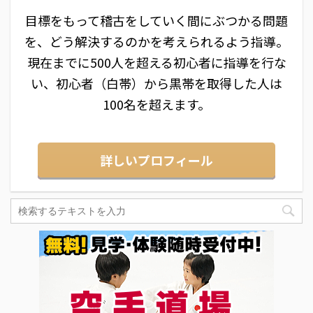
目標をもって稽古をしていく間にぶつかる問題
を、どう解決するのかを考えられるよう指導。
現在までに500人を超える初心者に指導を行な
い、初心者（白帯）から黒帯を取得した人は
100名を超えます。
詳しいプロフィール