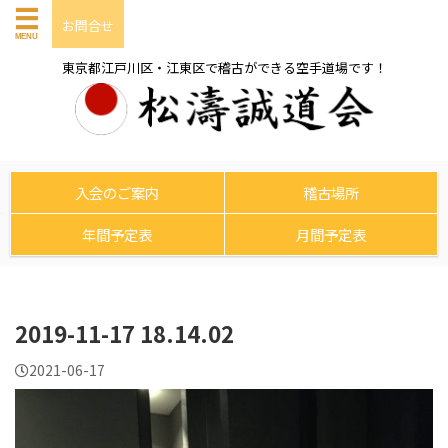
お問合せ
東京都江戸川区・江東区で稽古ができる空手道場です！
入会のご案内
稽古場所
年間予定表
月間予定表
2019-11-17 18.14.02
2021-06-17