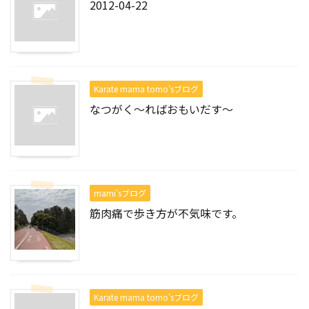
2012-04-22
Karate mama tomo’sブログ
なつがく～ればおもいだす～
mami'sブログ
筋肉痛で歩き方が不気味です。
Karate mama tomo’sブログ