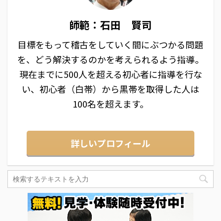
師範：石田 賢司
目標をもって稽古をしていく間にぶつかる問題
を、どう解決するのかを考えられるよう指導。
現在までに500人を超える初心者に指導を行な
い、初心者（白帯）から黒帯を取得した人は
100名を超えます。
詳しいプロフィール