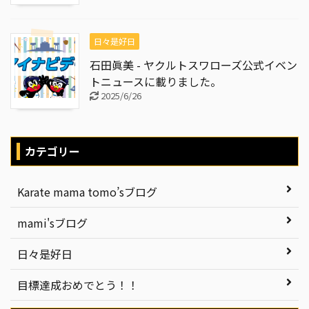
日々是好日
石田眞美 - ヤクルトスワローズ公式イベン
トニュースに載りました。
2025/6/26
カテゴリー
Karate mama tomo’sブログ
mami'sブログ
日々是好日
目標達成おめでとう！！