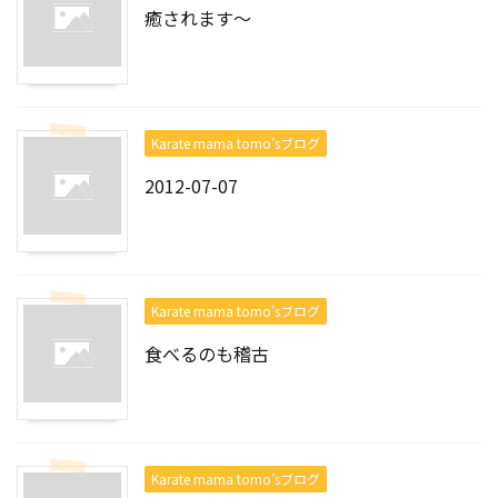
癒されます～
Karate mama tomo’sブログ
2012-07-07
Karate mama tomo’sブログ
食べるのも稽古
Karate mama tomo’sブログ