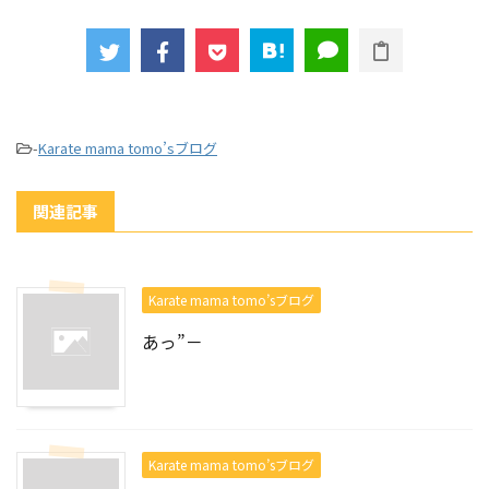
-
Karate mama tomo’sブログ
関連記事
Karate mama tomo’sブログ
あっ”－
Karate mama tomo’sブログ