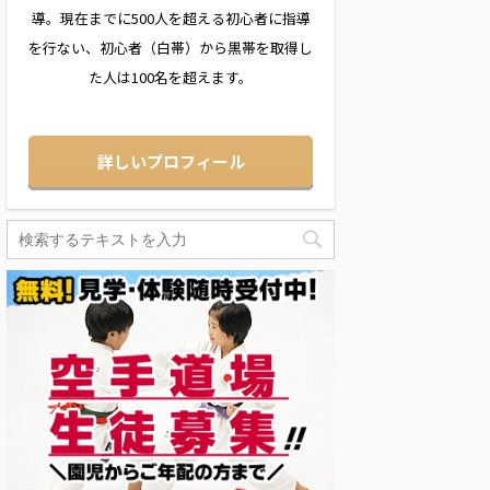
導。現在までに500人を超える初心者に指導
を行ない、初心者（白帯）から黒帯を取得し
た人は100名を超えます。
詳しいプロフィール