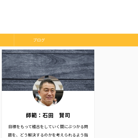
ブログ
師範：石田 賢司
目標をもって稽古をしていく間にぶつかる問
題を、どう解決するのかを考えられるよう指