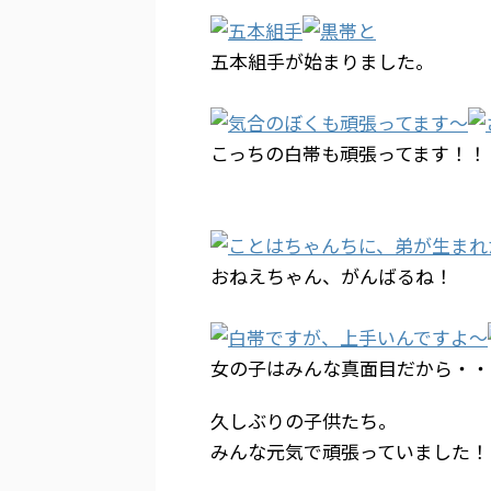
五本組手が始まりました。 ”ぼく
こっちの白帯も頑張ってます！
おねえちゃん、がんばるね！ 
女の子はみんな真面目だから・
久しぶりの子供たち。
みんな元気で頑張っていました！