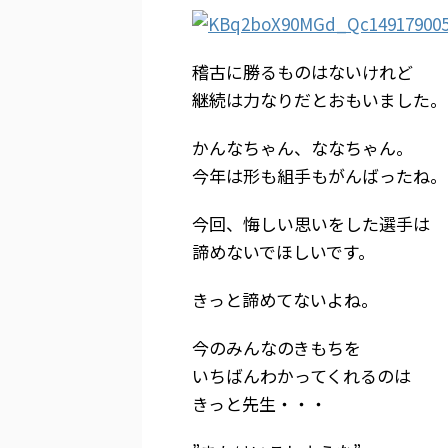
稽古に勝るものはないけれど
継続は力なりだとおもいました。
かんなちゃん、ななちゃん。
今年は形も組手もがんばったね。
今回、悔しい思いをした選手は
諦めないでほしいです。
きっと諦めてないよね。
今のみんなのきもちを
いちばんわかってくれるのは
きっと先生・・・