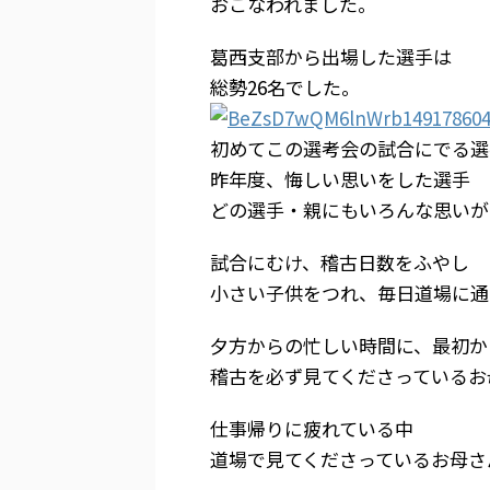
おこなわれました。
葛西支部から出場した選手は
総勢26名でした。
初めてこの選考会の試合にでる選
昨年度、悔しい思いをした選手
どの選手・親にもいろんな思いが
試合にむけ、稽古日数をふやし
小さい子供をつれ、毎日道場に通
夕方からの忙しい時間に、最初か
稽古を必ず見てくださっているお
仕事帰りに疲れている中
道場で見てくださっているお母さ