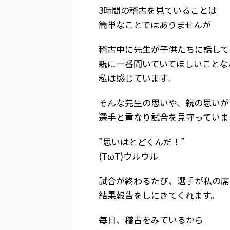
3時間の稽古を見ていることは
簡単なことではありませんが
稽古中に先生が子供たちに話して
親に一番聞いていてほしいことな
私は感じています。
そんな先生の思いや、親の思いが
選手と重なり試合を見守っていま
”思いはとどくんだ！”
(TωT)ウルウル
試合が終わるたび、選手が私の席
結果報告をしにきてくれます。
毎日、稽古をみているから