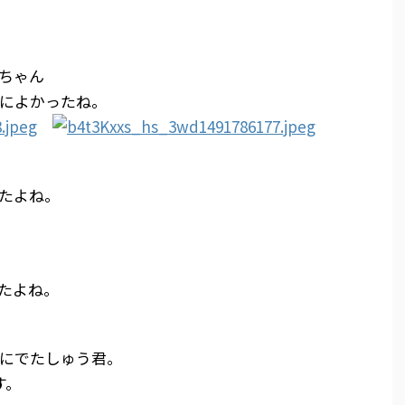
ちゃん
によかったね。
たよね。
たよね。
にでたしゅう君。
す。