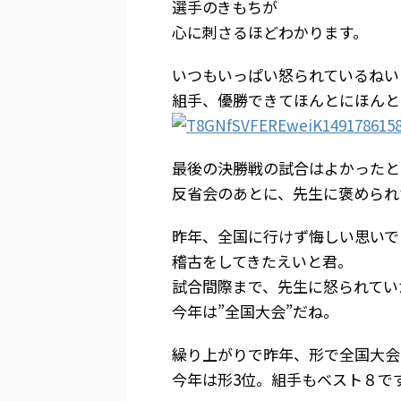
選手のきもちが
心に刺さるほどわかります。
いつもいっぱい怒られているねい
組手、優勝できてほんとにほんと
最後の決勝戦の試合はよかったと
反省会のあとに、先生に褒められ
昨年、全国に行けず悔しい思いで
稽古をしてきたえいと君。
試合間際まで、先生に怒られてい
今年は”全国大会”だね。
繰り上がりで昨年、形で全国大会
今年は形3位。組手もベスト８で