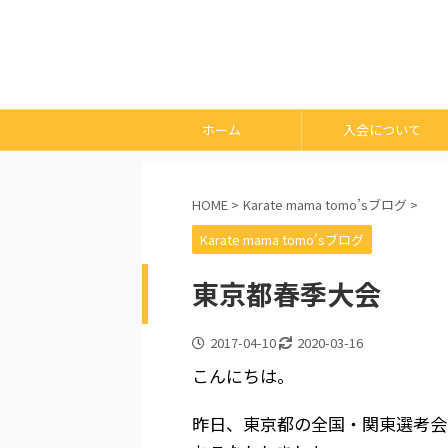
ホーム
入会について
HOME
>
Karate mama tomo’sブログ
>
Karate mama tomo’sブログ
東京都春季大会
2017-04-10
2020-03-16
こんにちは。
昨日、東京都の全国・関東選考会