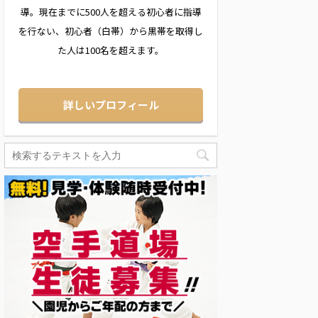
導。現在までに500人を超える初心者に指導
を行ない、初心者（白帯）から黒帯を取得し
た人は100名を超えます。
詳しいプロフィール