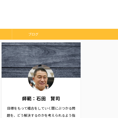
ブログ
師範：石田 賢司
目標をもって稽古をしていく間にぶつかる問
題を、どう解決するのかを考えられるよう指