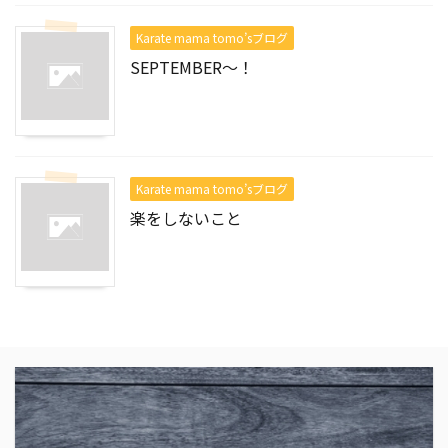
Karate mama tomo’sブログ
SEPTEMBER～！
Karate mama tomo’sブログ
楽をしないこと