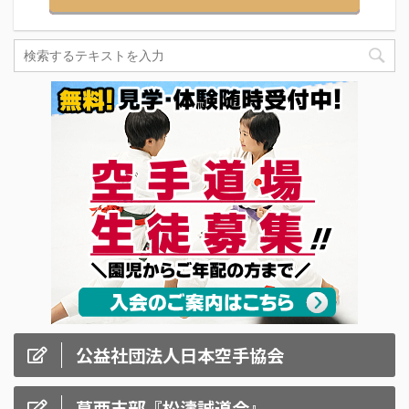
公益社団法人日本空手協会
葛西支部『松濤誠道会』