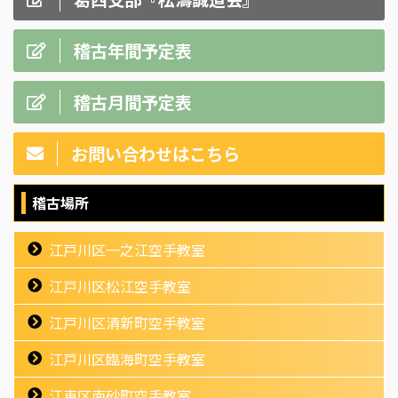
稽古年間予定表
稽古月間予定表
お問い合わせはこちら
稽古場所
江戸川区一之江空手教室
江戸川区松江空手教室
江戸川区清新町空手教室
江戸川区臨海町空手教室
江東区南砂町空手教室