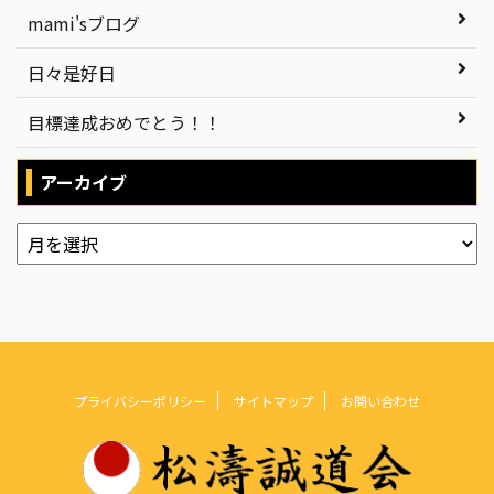
mami'sブログ
日々是好日
目標達成おめでとう！！
アーカイブ
プライバシーポリシー
サイトマップ
お問い合わせ