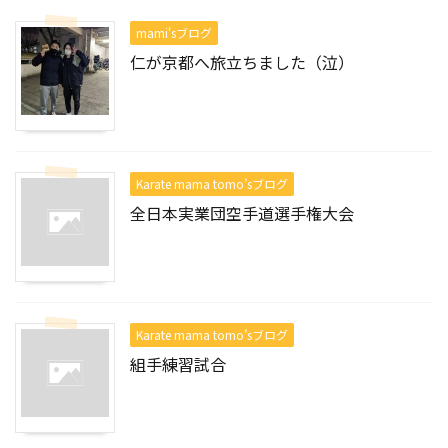
mami'sブログ
仁が京都へ旅立ちました（泣）
Karate mama tomo’sブログ
全日本実業団空手道選手権大会
Karate mama tomo’sブログ
組手練習試合