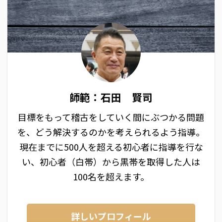
師範：石田 賢司
目標をもって稽古をしていく間にぶつかる問題
を、どう解決するのかを考えられるよう指導。
現在までに500人を超える初心者に指導を行な
い、初心者（白帯）から黒帯を取得した人は
100名を超えます。
詳しいプロフィール