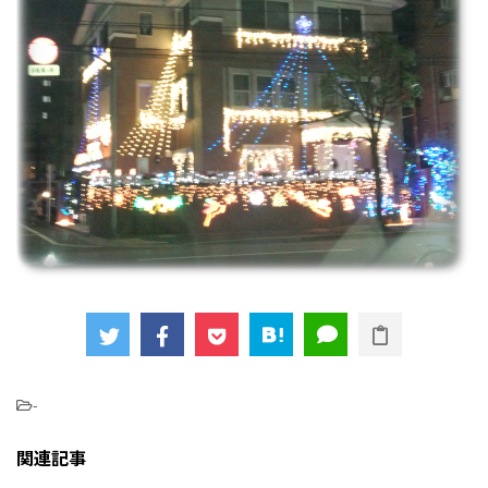
-
関連記事