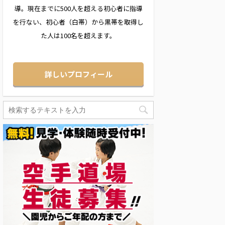
導。現在までに500人を超える初心者に指導
を行ない、初心者（白帯）から黒帯を取得し
た人は100名を超えます。
詳しいプロフィール