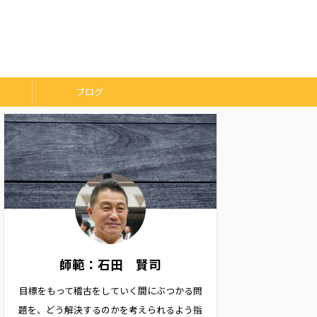
ブログ
師範：石田 賢司
目標をもって稽古をしていく間にぶつかる問
題を、どう解決するのかを考えられるよう指