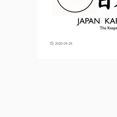
2020-04-29