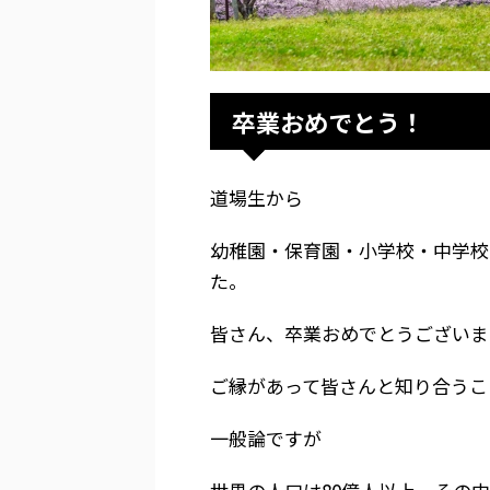
卒業おめでとう！
道場生から
幼稚園・保育園・小学校・中学校
た。
皆さん、卒業おめでとうございま
ご縁があって皆さんと知り合うこ
一般論ですが