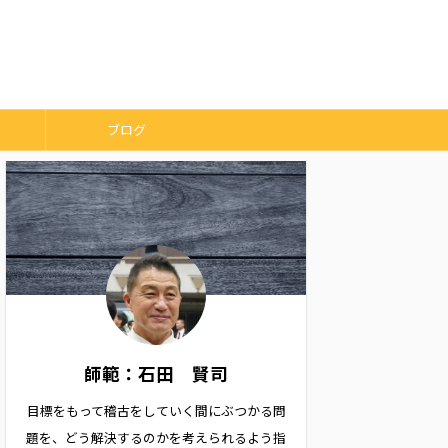
ブログ
師範：石田 賢司
目標をもって稽古をしていく間にぶつかる問
題を、どう解決するのかを考えられるよう指