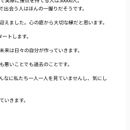
で実際に接点を持てる人は30000人。
の中で出会う人はほんの一握りだそうです。
迎えました。心の底から大切な縁だと思います。
タートします。
未来は日々の自分が作っていきます。
も悪いことでも過去のことです。
んなに私たち一人一人を見ていませんし、気にし
ていきます。