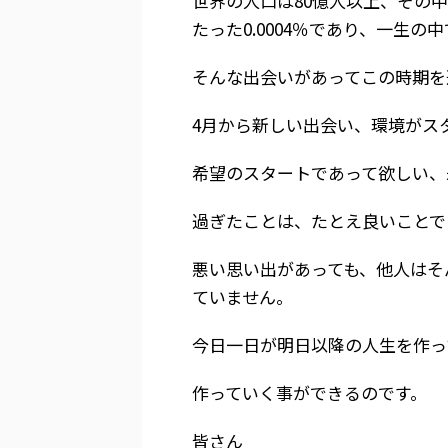
世界の人口は80億人以上、その中
たった0.0004％であり、一生
そんな出会いがあってこの時期を
4月から新しい出会い、環境がス
希望のスタートであって欲しい、
過ぎたことは、たとえ良いことで
悪い思い出があっても、他人はそ
ていません。
今日一日が明日以降の人生を作っ
作っていく事ができるのです。
皆さん