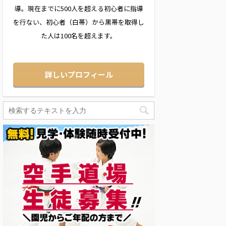
導。現在までに500人を超える初心者に指導
を行ない、初心者（白帯）から黒帯を取得し
た人は100名を超えます。
詳しいプロフィール