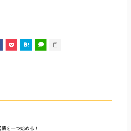
習慣を一つ始める！