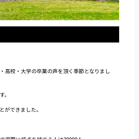
・高校・大学の卒業の声を頂く季節となりまし
す。
とができました。