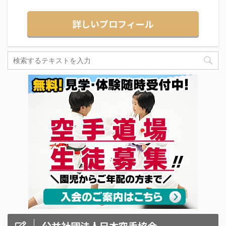
詳しいプロフィール
公益社団法人日本空手協会