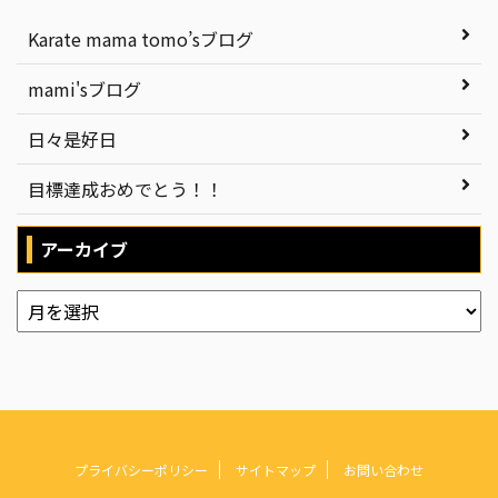
Karate mama tomo’sブログ
mami'sブログ
日々是好日
目標達成おめでとう！！
アーカイブ
プライバシーポリシー
サイトマップ
お問い合わせ