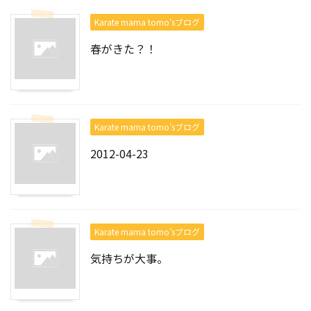
Karate mama tomo’sブログ
春がきた？！
Karate mama tomo’sブログ
2012-04-23
Karate mama tomo’sブログ
気持ちが大事。