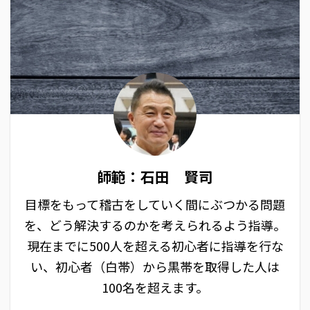
師範：石田 賢司
目標をもって稽古をしていく間にぶつかる問題
を、どう解決するのかを考えられるよう指導。
現在までに500人を超える初心者に指導を行な
い、初心者（白帯）から黒帯を取得した人は
100名を超えます。