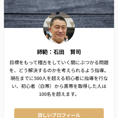
師範：石田 賢司
目標をもって稽古をしていく間にぶつかる問題
を、どう解決するのかを考えられるよう指導。
現在までに500人を超える初心者に指導を行な
い、初心者（白帯）から黒帯を取得した人は
100名を超えます。
詳しいプロフィール