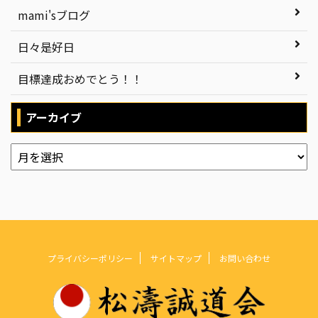
mami'sブログ
日々是好日
目標達成おめでとう！！
アーカイブ
プライバシーポリシー
サイトマップ
お問い合わせ