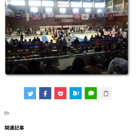
-
関連記事