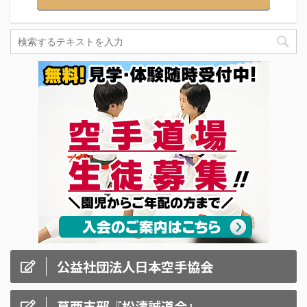
公益社団法人日本空手協会
葛西支部『松濤誠道会』