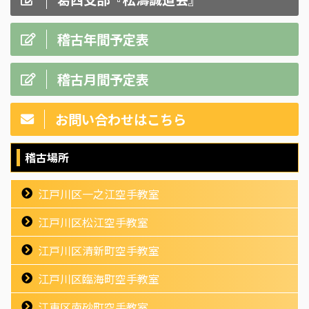
稽古年間予定表
稽古月間予定表
お問い合わせはこちら
稽古場所
江戸川区一之江空手教室
江戸川区松江空手教室
江戸川区清新町空手教室
江戸川区臨海町空手教室
江東区南砂町空手教室