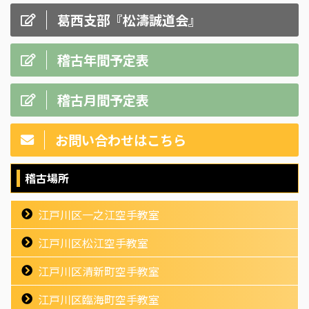
葛西支部『松濤誠道会』
稽古年間予定表
稽古月間予定表
お問い合わせはこちら
稽古場所
江戸川区一之江空手教室
江戸川区松江空手教室
江戸川区清新町空手教室
江戸川区臨海町空手教室