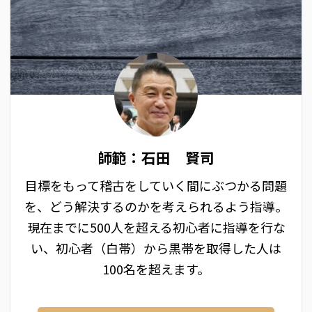
師範：石田 賢司
目標をもって稽古をしていく間にぶつかる問題
を、どう解決するのかを考えられるよう指導。
現在までに500人を超える初心者に指導を行な
い、初心者（白帯）から黒帯を取得した人は
100名を超えます。