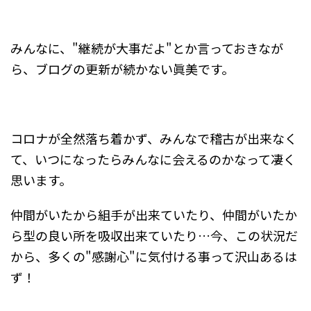
みんなに、"継続が大事だよ"とか言っておきなが
ら、ブログの更新が続かない眞美です。
コロナが全然落ち着かず、みんなで稽古が出来なく
て、いつになったらみんなに会えるのかなって凄く
思います。
仲間がいたから組手が出来ていたり、仲間がいたか
ら型の良い所を吸収出来ていたり…今、この状況だ
から、多くの"感謝心"に気付ける事って沢山あるは
ず！