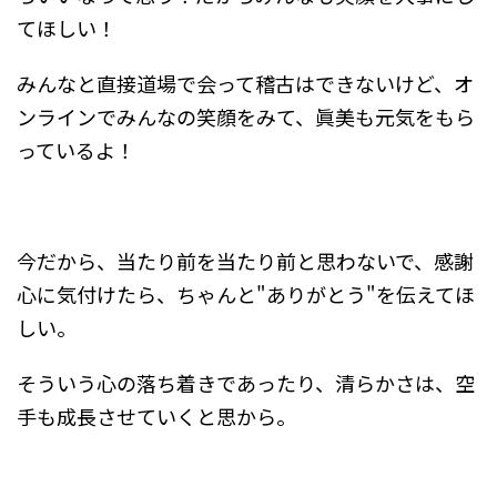
てほしい！
みんなと直接道場で会って稽古はできないけど、オ
ンラインでみんなの笑顔をみて、眞美も元気をもら
っているよ！
今だから、当たり前を当たり前と思わないで、感謝
心に気付けたら、ちゃんと"ありがとう"を伝えてほ
しい。
そういう心の落ち着きであったり、清らかさは、空
手も成長させていくと思から。