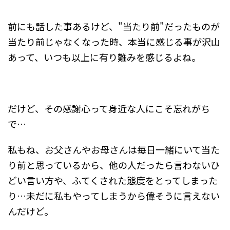
前にも話した事あるけど、"当たり前"だったものが
当たり前じゃなくなった時、本当に感じる事が沢山
あって、いつも以上に有り難みを感じるよね。
だけど、その感謝心って身近な人にこそ忘れがち
で…
私もね、お父さんやお母さんは毎日一緒にいて当た
り前と思っているから、他の人だったら言わないひ
どい言い方や、ふてくされた態度をとってしまった
り…未だに私もやってしまうから偉そうに言えない
んだけど。