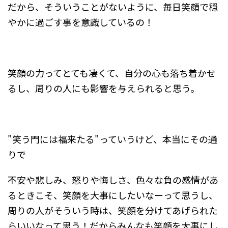
だから、そういうことがないように、毎日笑顔で穏
やかに過ごす事を意識しているの！
笑顔の力ってとても凄くて、自分の心も落ち着かせ
るし、周りの人にも影響を与えられると思う。
"笑う門には福来たる"っていうけど、本当にその通
りで
不安や悲しみ、怒りや悔しさ、色々な負の感情があ
るときこそ、笑顔を大事にしたいなーって思うし、
周りの人がそういう時は、笑顔を分けてあげられた
らいいなって思う！だからみんなも笑顔を大事にし