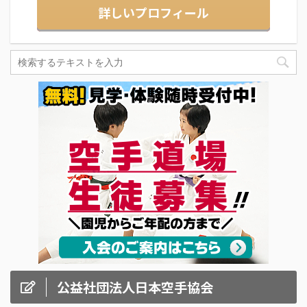
詳しいプロフィール
公益社団法人日本空手協会