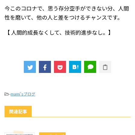
今このコロナで、思う存分空手ができない分、人間
性を磨いて、他の人と差をつけるチャンスです。
【 人間的成長なくして、技術的進歩なし。】
-
mami'sブログ
関連記事