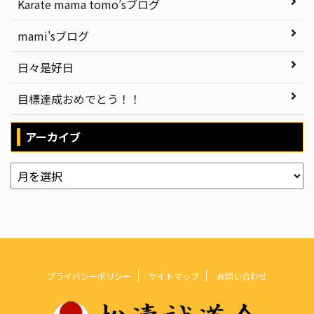
Karate mama tomo’sブログ
mami'sブログ
日々是好日
目標達成おめでとう！！
アーカイブ
プライバシーポリシー
サイトマップ
お問い合わせ