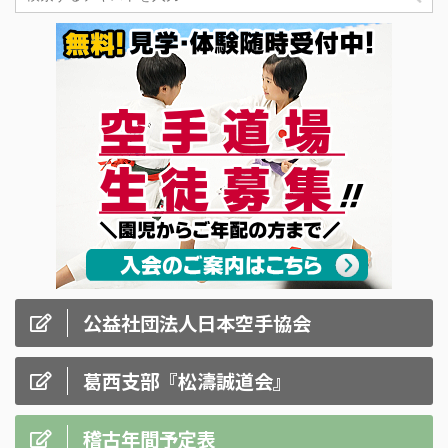
公益社団法人日本空手協会
葛西支部『松濤誠道会』
稽古年間予定表