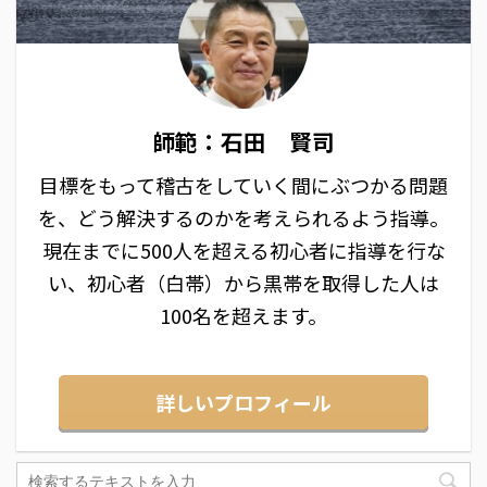
師範：石田 賢司
目標をもって稽古をしていく間にぶつかる問題
を、どう解決するのかを考えられるよう指導。
現在までに500人を超える初心者に指導を行な
い、初心者（白帯）から黒帯を取得した人は
100名を超えます。
詳しいプロフィール