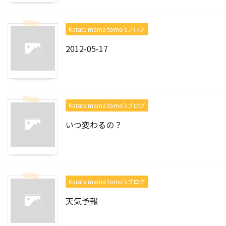
Karate mama tomo’sブログ
2012-05-17
Karate mama tomo’sブログ
いつ変わるの？
Karate mama tomo’sブログ
天気予報