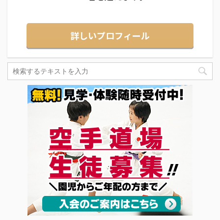
詳しいプロフィール