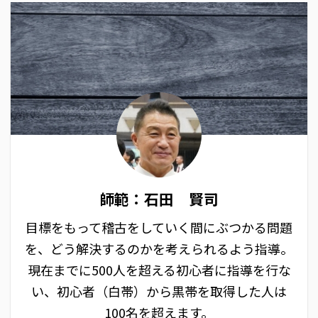
師範：石田 賢司
目標をもって稽古をしていく間にぶつかる問題
を、どう解決するのかを考えられるよう指導。
現在までに500人を超える初心者に指導を行な
い、初心者（白帯）から黒帯を取得した人は
100名を超えます。