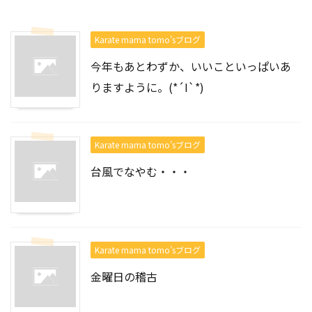
Karate mama tomo’sブログ
今年もあとわずか、いいこといっぱいあ
りますように。(*´I`*)
Karate mama tomo’sブログ
台風でなやむ・・・
Karate mama tomo’sブログ
金曜日の稽古