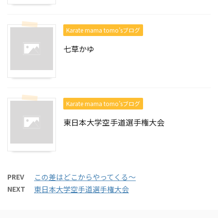
Karate mama tomo’sブログ
七草かゆ
Karate mama tomo’sブログ
東日本大学空手道選手権大会
PREV
この差はどこからやってくる～
NEXT
東日本大学空手道選手権大会