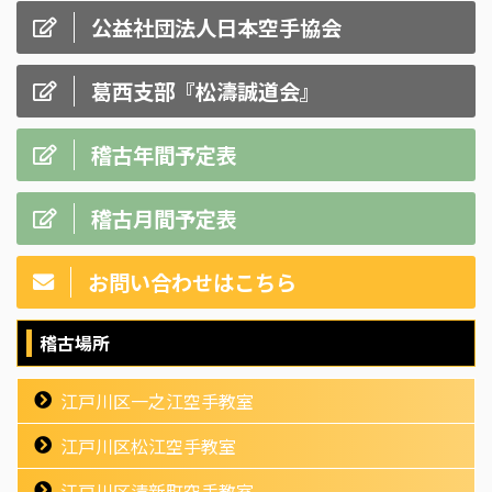
公益社団法人日本空手協会
葛西支部『松濤誠道会』
稽古年間予定表
稽古月間予定表
お問い合わせはこちら
稽古場所
江戸川区一之江空手教室
江戸川区松江空手教室
江戸川区清新町空手教室