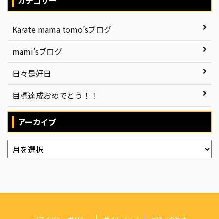
カテゴリー
Karate mama tomo’sブログ
mami'sブログ
日々是好日
目標達成おめでとう！！
アーカイブ
プライバシーポリシー
サイトマップ
お問い合わせ