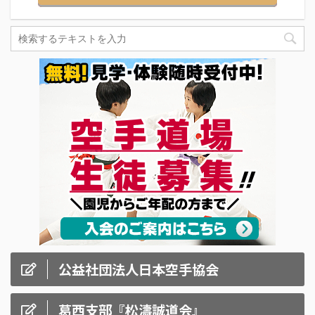
公益社団法人日本空手協会
葛西支部『松濤誠道会』