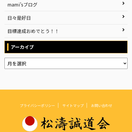
mami'sブログ
日々是好日
目標達成おめでとう！！
アーカイブ
プライバシーポリシー
サイトマップ
お問い合わせ