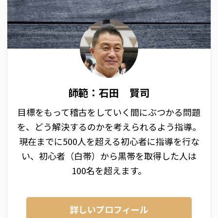
師範：石田 賢司
目標をもって稽古をしていく間にぶつかる問題
を、どう解決するのかを考えられるよう指導。
現在までに500人を超える初心者に指導を行な
い、初心者（白帯）から黒帯を取得した人は
100名を超えます。
詳しいプロフィール