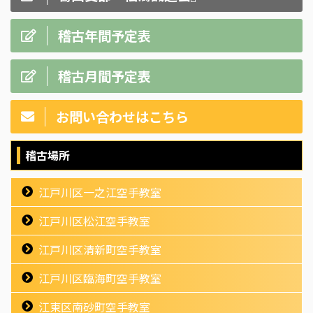
稽古年間予定表
稽古月間予定表
お問い合わせはこちら
稽古場所
江戸川区一之江空手教室
江戸川区松江空手教室
江戸川区清新町空手教室
江戸川区臨海町空手教室
江東区南砂町空手教室