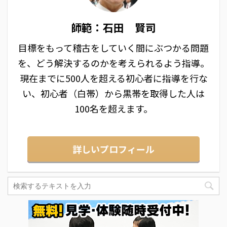
師範：石田 賢司
目標をもって稽古をしていく間にぶつかる問題
を、どう解決するのかを考えられるよう指導。
現在までに500人を超える初心者に指導を行な
い、初心者（白帯）から黒帯を取得した人は
100名を超えます。
詳しいプロフィール