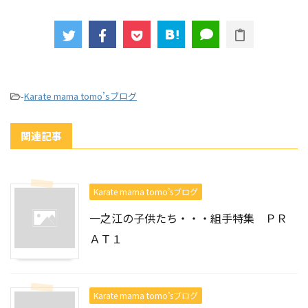
-
Karate mama tomo’sブログ
関連記事
Karate mama tomo’sブログ
一之江の子供たち・・・組手特集 ＰＲ
ＡＴ１
Karate mama tomo’sブログ