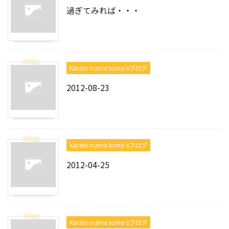
過ぎてみれば・・・
Karate mama tomo’sブログ
2012-08-23
Karate mama tomo’sブログ
2012-04-25
Karate mama tomo’sブログ