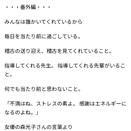
・・・番外編・・・
みんなは誰かいてくれているから
毎日を当たり前に過ごしている。
稽古の送り迎え、稽古を見てくれていること。
指導してくれる先生。
指導してくれる先輩がいるこ
と。
何でも当たり前と思わないこと。
「不満はね、ストレスの素よ。
感謝はエネルギーに
なるのよね。」
女優の森光子さんの言葉より