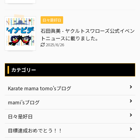
日々是好日
石田眞美 - ヤクルトスワローズ公式イベン
トニュースに載りました。
2025/6/26
カテゴリー
Karate mama tomo’sブログ
mami'sブログ
日々是好日
目標達成おめでとう！！