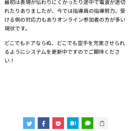
最初は表現が伝わりにくかったり途中で電波が途切
れたりありましたが、今では指導員の指導努力、受
ける側の対応力もありオンライン参加者の方が多い
現状です。
どこでもドアならぬ、どこでも空手を充実させられ
るようにシステムを更新中ですのでご期待くださ
い！