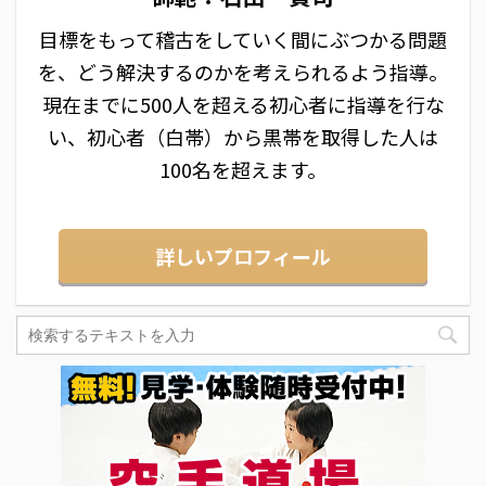
目標をもって稽古をしていく間にぶつかる問題
を、どう解決するのかを考えられるよう指導。
現在までに500人を超える初心者に指導を行な
い、初心者（白帯）から黒帯を取得した人は
100名を超えます。
詳しいプロフィール