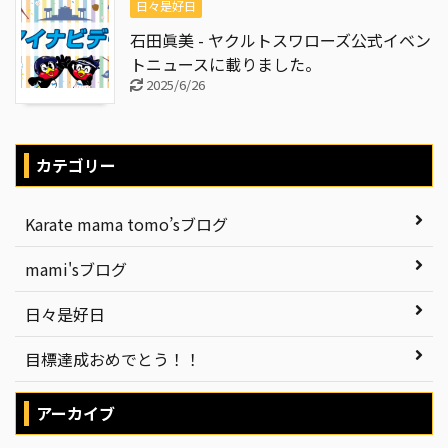
日々是好日
石田眞美 - ヤクルトスワローズ公式イベン
トニュースに載りました。
2025/6/26
カテゴリー
Karate mama tomo’sブログ
mami'sブログ
日々是好日
目標達成おめでとう！！
アーカイブ