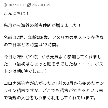
2022-03-16
2022-03-25
こんにちは！
先月から海外の稽古仲間が増えました！
名前はZ君、年齢は6歳、アメリカのボストン在住な
ので日本との時差は13時間。
今日も2部（19時）から元気よく参加してくれまし
た！（最初はちょっと眠そうでしたね・・・。ボス
トンは朝6時でした。）
コロナ感染症が広がった2年前の2月から始めたオン
ライン稽古ですが、どこでも稽古ができるという事
で新規の入会者もうまく利用してくれています。