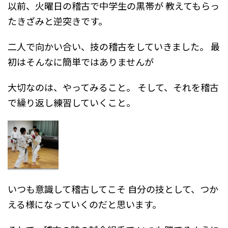
以前、火曜日の稽古で中学生の黒帯が
教えてもらっ
たきざみと逆突きです。
二人で向かい合い、技の稽古をしていきました。
最
初はそんなに簡単ではありませんが
大切なのは、やってみること。
そして、それを稽古
で繰り返し練習していくこと。
いつも意識して稽古してこそ
自分の技として、つか
える様になっていくのだと思います。