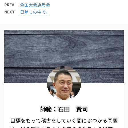
PREV
全国大会選考会
NEXT
日差しの中で。
師範：石田 賢司
目標をもって稽古をしていく間にぶつかる問題