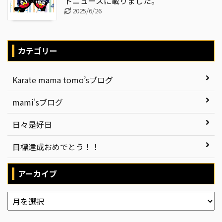
トニュースに載りました。
2025/6/26
カテゴリー
Karate mama tomo’sブログ
mami'sブログ
日々是好日
目標達成おめでとう！！
アーカイブ