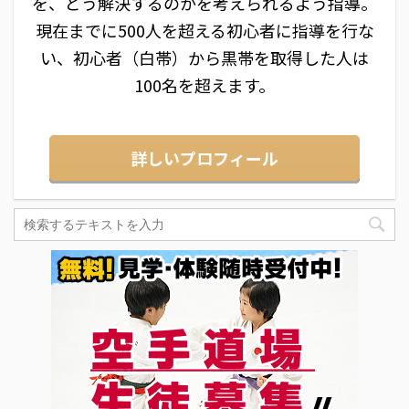
を、どう解決するのかを考えられるよう指導。
現在までに500人を超える初心者に指導を行な
い、初心者（白帯）から黒帯を取得した人は
100名を超えます。
詳しいプロフィール