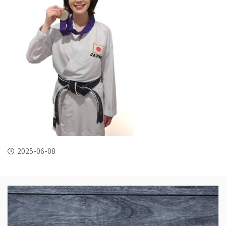
2025-06-08