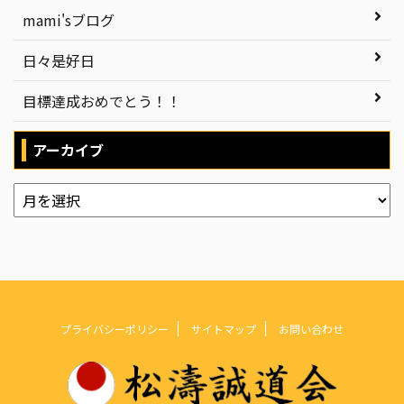
mami'sブログ
日々是好日
目標達成おめでとう！！
アーカイブ
プライバシーポリシー
サイトマップ
お問い合わせ