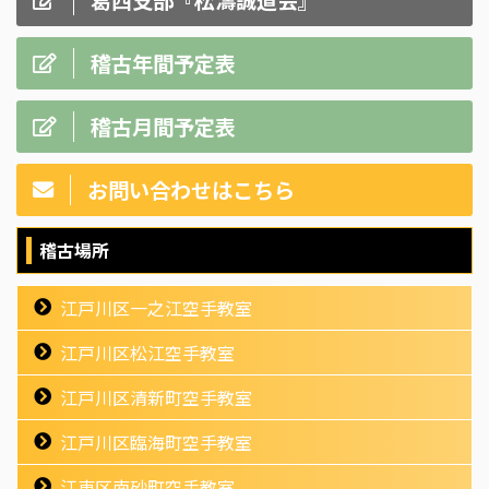
稽古年間予定表
稽古月間予定表
お問い合わせはこちら
稽古場所
江戸川区一之江空手教室
江戸川区松江空手教室
江戸川区清新町空手教室
江戸川区臨海町空手教室
江東区南砂町空手教室