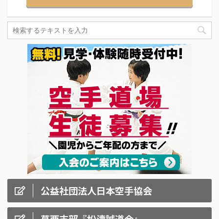
公益社団法人日本空手協会
葛西支部『松濤誠道会』