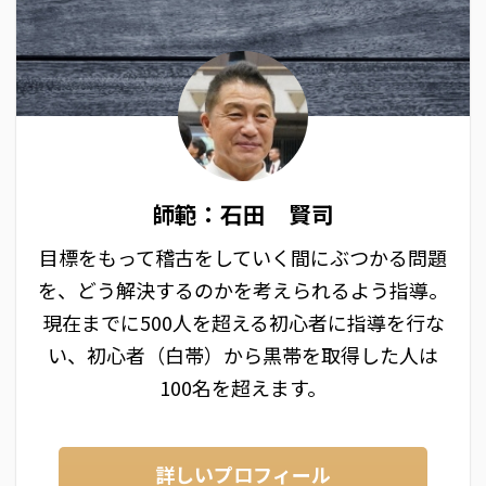
師範：石田 賢司
目標をもって稽古をしていく間にぶつかる問題
を、どう解決するのかを考えられるよう指導。
現在までに500人を超える初心者に指導を行な
い、初心者（白帯）から黒帯を取得した人は
100名を超えます。
詳しいプロフィール