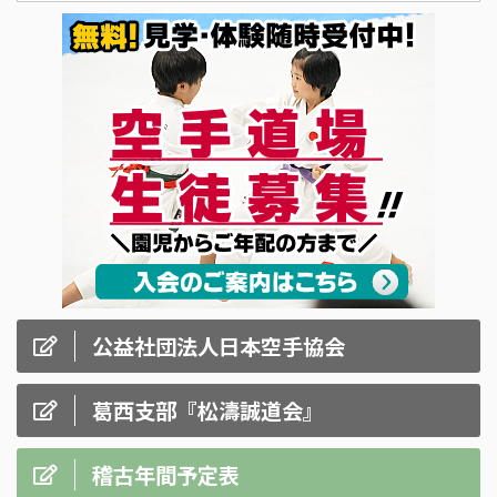
公益社団法人日本空手協会
葛西支部『松濤誠道会』
稽古年間予定表