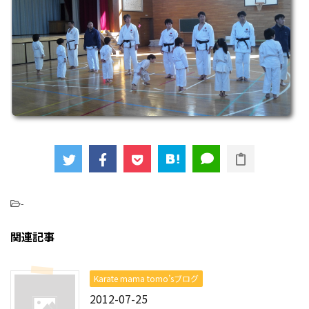
-
関連記事
Karate mama tomo’sブログ
2012-07-25