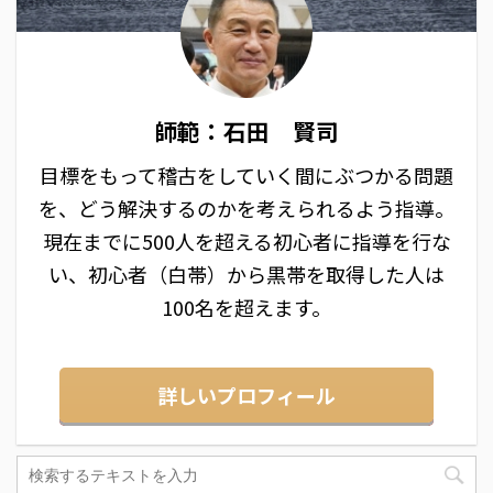
師範：石田 賢司
目標をもって稽古をしていく間にぶつかる問題
を、どう解決するのかを考えられるよう指導。
現在までに500人を超える初心者に指導を行な
い、初心者（白帯）から黒帯を取得した人は
100名を超えます。
詳しいプロフィール