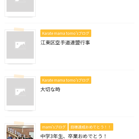
Karate mama tomo’sブログ
江東区空手道連盟行事
Karate mama tomo’sブログ
大切な時
mami'sブログ
目標達成おめでとう！！
中学3年生、卒業おめでとう！