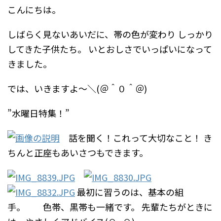
こんにちは。
しばらく見ないあいだに、帯の色が変わり
しっかり
してきた子供たち。
いとおしさでいっぱいになって
きました。
では、いきますよ～＼(＠＾０＾＠)
”水曜日特集！”
話を聞く！これって大切なこと！
き
ちんと正座もあいさつもできます。
最初に習うのは、基本の組
手。 色帯、黒帯も一緒です。
先輩たちがときに