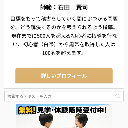
師範：石田 賢司
目標をもって稽古をしていく間にぶつかる問題
を、どう解決するのかを考えられるよう指導。
現在までに500人を超える初心者に指導を行な
い、初心者（白帯）から黒帯を取得した人は
100名を超えます。
詳しいプロフィール