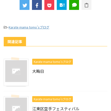
-
Karate mama tomo’sブログ
関連記事
Karate mama tomo’sブログ
大晦日
Karate mama tomo’sブログ
江東区空手フェスティバル